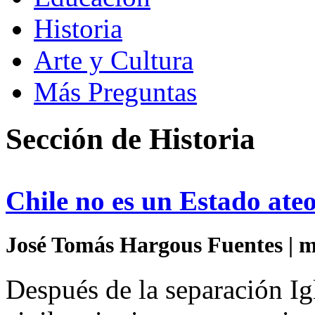
Historia
Arte y Cultura
Más Preguntas
Sección de Historia
Chile no es un Estado ate
José Tomás Hargous Fuentes | m
Después de la separación Ig