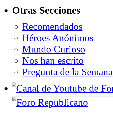
Otras Secciones
Recomendados
Héroes Anónimos
Mundo Curioso
Nos han escrito
Pregunta de la Semana