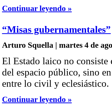
Continuar leyendo »
“Misas gubernamentales”
Arturo Squella | martes 4 de ag
El Estado laico no consiste 
del espacio público, sino en
entre lo civil y eclesiástico.
Continuar leyendo »