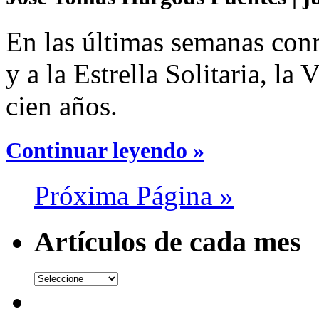
En las últimas semanas co
y a la Estrella Solitaria, l
cien años.
Continuar leyendo »
Próxima Página »
Artículos de cada mes