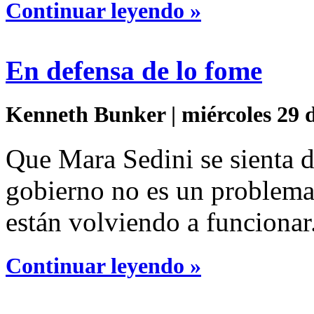
Continuar leyendo »
En defensa de lo fome
Kenneth Bunker | miércoles 29 d
Que Mara Sedini se sienta 
gobierno no es un problema,
están volviendo a funcionar
Continuar leyendo »