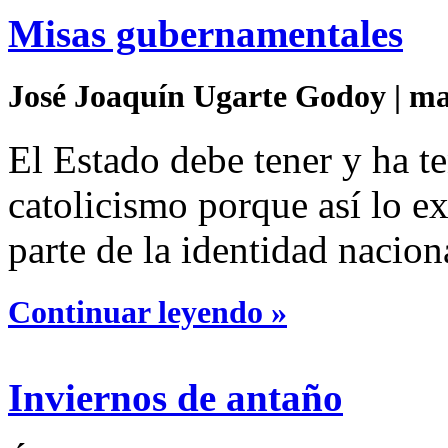
Misas gubernamentales
José Joaquín Ugarte Godoy | mar
El Estado debe tener y ha t
catolicismo porque así lo e
parte de la identidad nacion
Continuar leyendo »
Inviernos de antaño