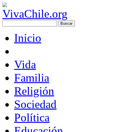
Inicio
Vida
Familia
Religión
Sociedad
Política
Educación