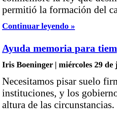
permitió la formación del 
Continuar leyendo »
Ayuda memoria para tiemp
Iris Boeninger | miércoles 29 de 
Necesitamos pisar suelo firm
instituciones, y los gobiern
altura de las circunstancias.