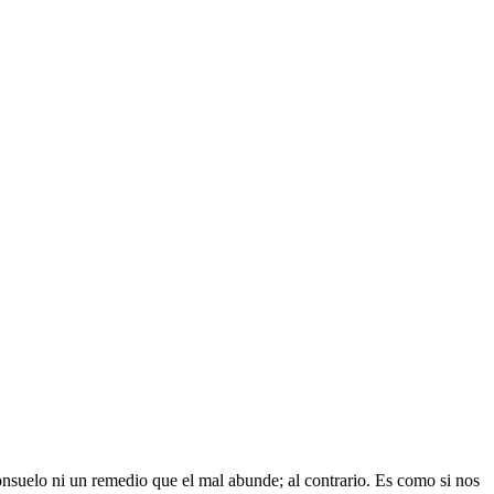
nsuelo ni un remedio que el mal abunde; al contrario. Es como si nos