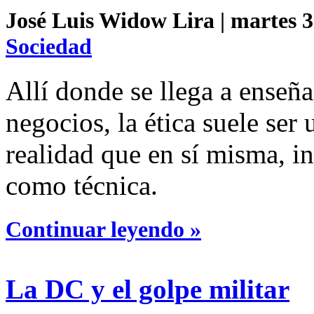
José Luis Widow Lira | martes 3 
Sociedad
Allí donde se llega a enseña
negocios, la ética suele ser
realidad que en sí misma, i
como técnica.
Continuar leyendo »
La DC y el golpe militar