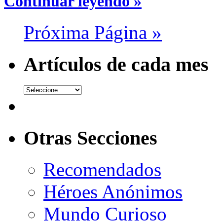
Continuar leyendo »
Próxima Página »
Artículos de cada mes
Otras Secciones
Recomendados
Héroes Anónimos
Mundo Curioso