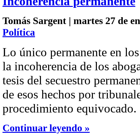
Incoherencia permanente
Tomás Sargent | martes 27 de en
Política
Lo único permanente en los
la incoherencia de los abog
tesis del secuestro permane
de esos hechos por tribunal
procedimiento equivocado.
Continuar leyendo »