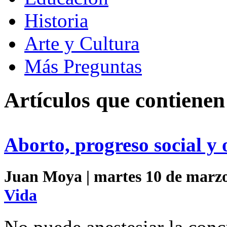
Historia
Arte y Cultura
Más Preguntas
Artículos que contienen
Aborto, progreso social y 
Juan Moya | martes 10 de marzo
Vida