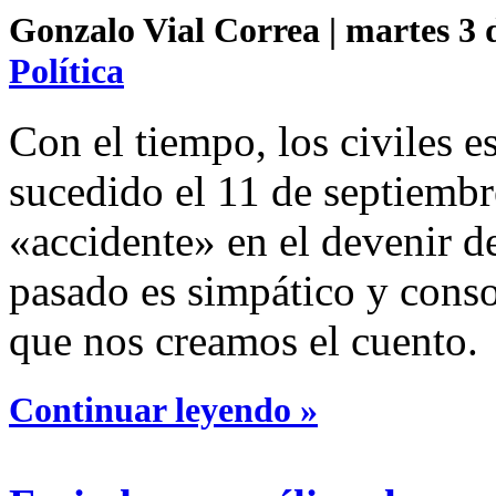
Gonzalo Vial Correa | martes 3 
Política
Con el tiempo, los civiles 
sucedido el 11 de septiemb
«accidente» en el devenir d
pasado es simpático y conso
que nos creamos el cuento.
Continuar leyendo »