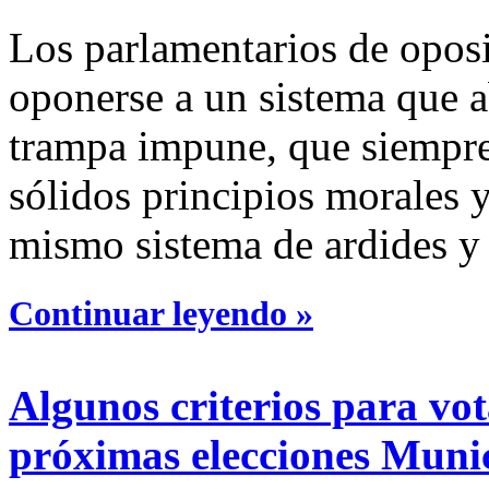
Los parlamentarios de opos
oponerse a un sistema que a
trampa impune, que siempre 
sólidos principios morales y
mismo sistema de ardides y
Continuar leyendo »
Algunos criterios para vot
próximas elecciones Muni