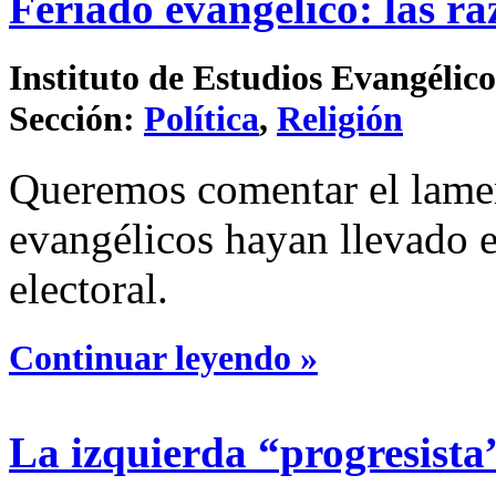
Feriado evangélico: las r
Instituto de Estudios Evangélico
Sección:
Política
,
Religión
Queremos comentar el lamen
evangélicos hayan llevado e
electoral.
Continuar leyendo »
La izquierda “progresista”