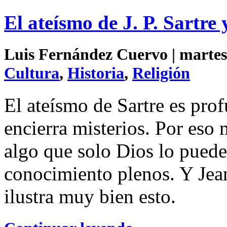
El ateísmo de J. P. Sartre 
Luis Fernández Cuervo | martes 
Cultura
,
Historia
,
Religión
El ateísmo de Sartre es prof
encierra misterios. Por eso
algo que solo Dios lo puede 
conocimiento plenos. Y Jean
ilustra muy bien esto.