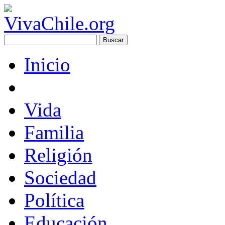
Inicio
Vida
Familia
Religión
Sociedad
Política
Educación