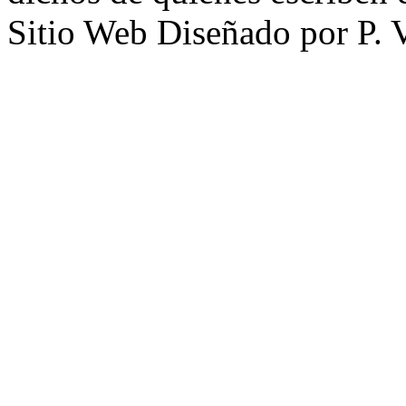
Sitio Web Diseñado por P. 