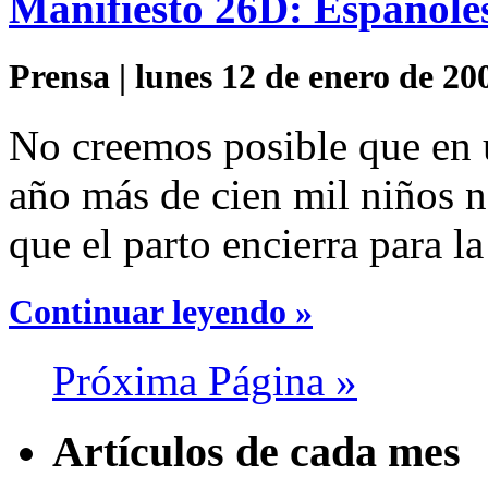
Manifiesto 26D: Españoles
Prensa | lunes 12 de enero de 20
No creemos posible que en u
año más de cien mil niños n
que el parto encierra para l
Continuar leyendo »
Próxima Página »
Artículos de cada mes