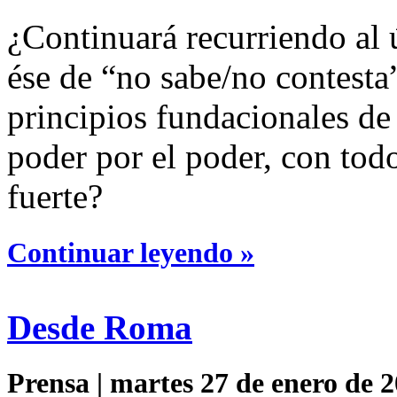
¿Continuará recurriendo al ú
ése de “no sabe/no contesta
principios fundacionales de
poder por el poder, con tod
fuerte?
Continuar leyendo »
Desde Roma
Prensa | martes 27 de enero de 2