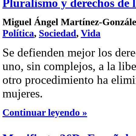
Pluralismo y derechos de 
Miguel Ángel Martínez-González 
Política
,
Sociedad
,
Vida
Se defienden mejor los dere
uno, sin complejos, a la lib
otro procedimiento ha elimi
mujeres.
Continuar leyendo »