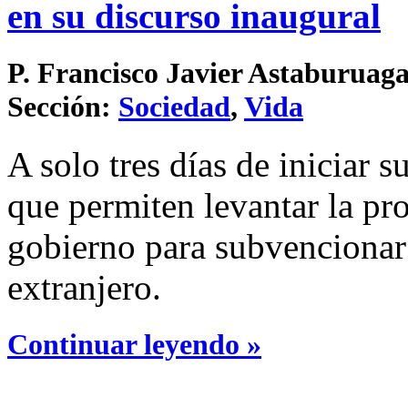
en su discurso inaugural
P. Francisco Javier Astaburuaga
Sección:
Sociedad
,
Vida
A solo tres días de iniciar
que permiten levantar la pr
gobierno para subvencionar 
extranjero.
Continuar leyendo »