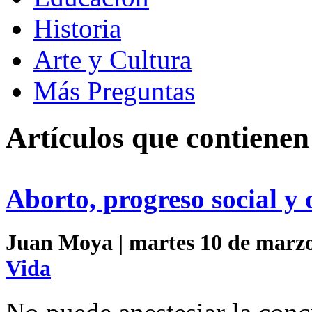
Historia
Arte y Cultura
Más Preguntas
Artículos que contienen
Aborto, progreso social y 
Juan Moya | martes 10 de marzo
Vida