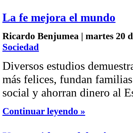
La fe mejora el mundo
Ricardo Benjumea | martes 20 de
Sociedad
Diversos estudios demuestra
más felices, fundan familias
social y ahorran dinero al E
Continuar leyendo »