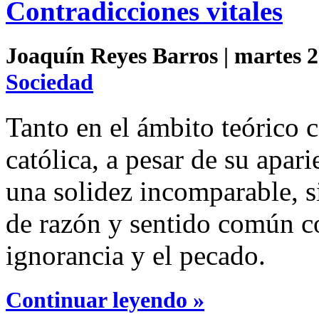
Contradicciones vitales
Joaquín Reyes Barros | martes 2
Sociedad
Tanto en el ámbito teórico c
católica, a pesar de su apari
una solidez incomparable, si
de razón y sentido común con
ignorancia y el pecado.
Continuar leyendo »