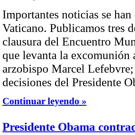
Importantes noticias se han
Vaticano. Publicamos tres d
clausura del Encuentro Mund
que levanta la excomunión 
arzobispo Marcel Lefebvre;
decisiones del Presidente O
Continuar leyendo »
Presidente Obama contradi