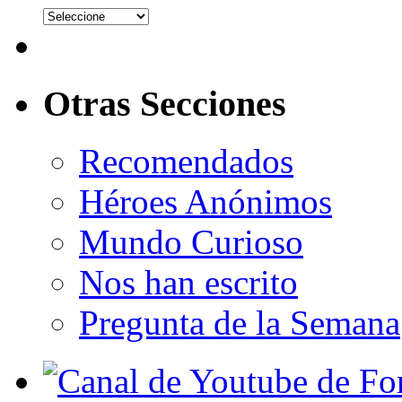
Otras Secciones
Recomendados
Héroes Anónimos
Mundo Curioso
Nos han escrito
Pregunta de la Semana