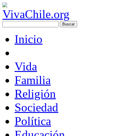
Inicio
Vida
Familia
Religión
Sociedad
Política
Educación