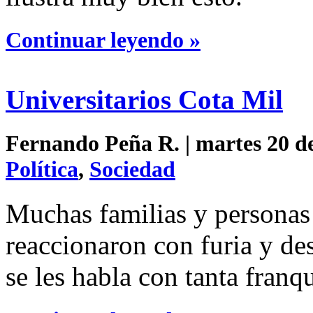
Continuar leyendo »
Universitarios Cota Mil
Fernando Peña R. | martes 20 de
Política
,
Sociedad
Muchas familias y personas 
reaccionaron con furia y de
se les habla con tanta franq