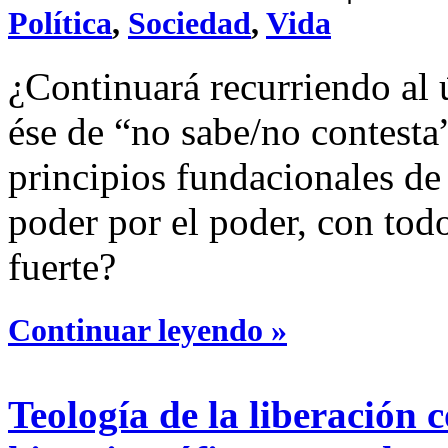
Política
,
Sociedad
,
Vida
¿Continuará recurriendo al ú
ése de “no sabe/no contesta
principios fundacionales de
poder por el poder, con tod
fuerte?
Continuar leyendo »
Teología de la liberación