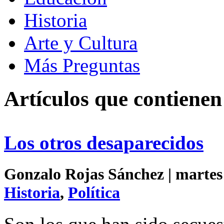
Historia
Arte y Cultura
Más Preguntas
Artículos que contiene
Los otros desaparecidos
Gonzalo Rojas Sánchez | martes 
Historia
,
Política