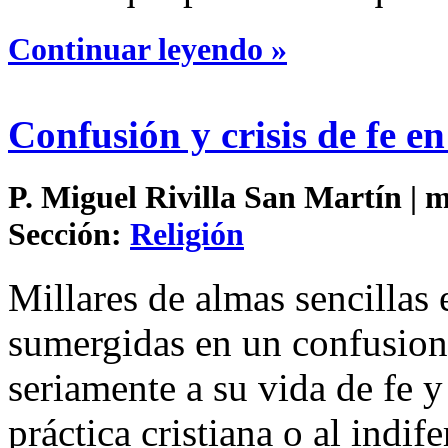
Continuar leyendo »
Confusión y crisis de fe en
P. Miguel Rivilla San Martín | m
Sección:
Religión
Millares de almas sencillas 
sumergidas en un confusioni
seriamente a su vida de fe y
práctica cristiana o al indif