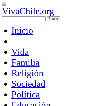
Inicio
Vida
Familia
Religión
Sociedad
Política
Educación