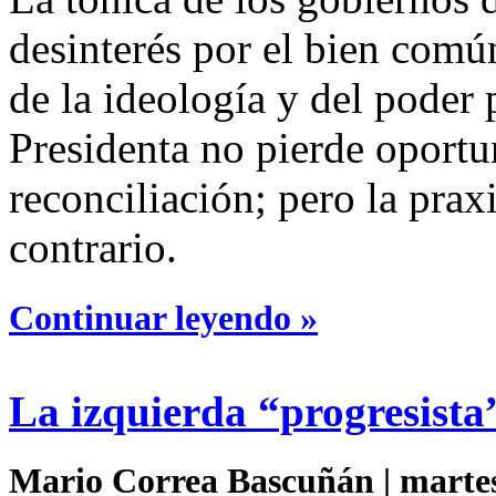
desinterés por el bien común
de la ideología y del poder
Presidenta no pierde oportu
reconciliación; pero la prax
contrario.
Continuar leyendo »
La izquierda “progresista”
Mario Correa Bascuñán | martes 