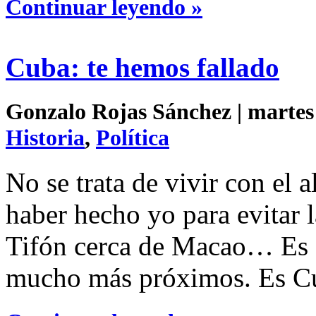
Continuar leyendo »
Cuba: te hemos fallado
Gonzalo Rojas Sánchez | martes 
Historia
,
Política
No se trata de vivir con el
haber hecho yo para evitar l
Tifón cerca de Macao… Es 
mucho más próximos. Es C