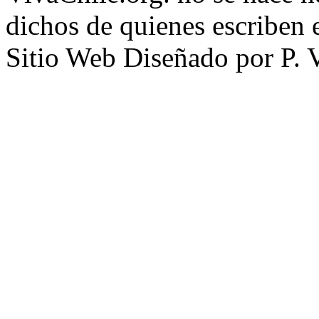
dichos de quienes escriben e
Sitio Web Diseñado por P. 