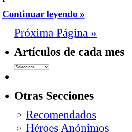
Continuar leyendo »
Próxima Página »
Artículos de cada mes
Otras Secciones
Recomendados
Héroes Anónimos