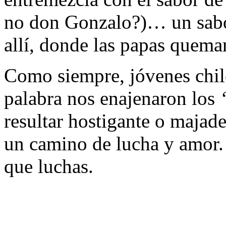
no don Gonzalo?)… un sabor
allí, donde las papas quema
Como siempre, jóvenes chi
palabra nos enajenaron los
resultar hostigante o majade
un camino de lucha y amor.
que luchas.