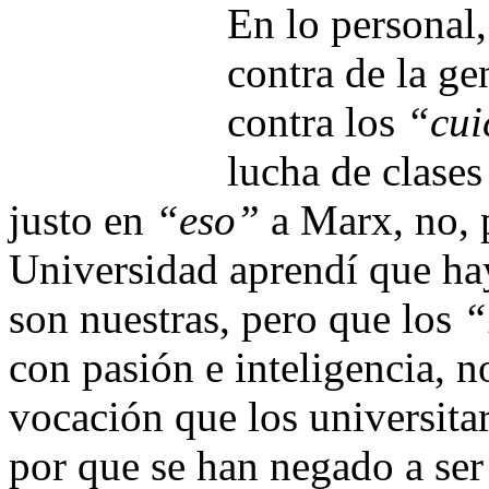
En lo personal
contra de la ge
contra los
“cui
lucha de clases
justo en
“eso”
a Marx, no, 
Universidad aprendí que hay
son nuestras, pero que los
“
con pasión e inteligencia, 
vocación que los universita
por que se han negado a se