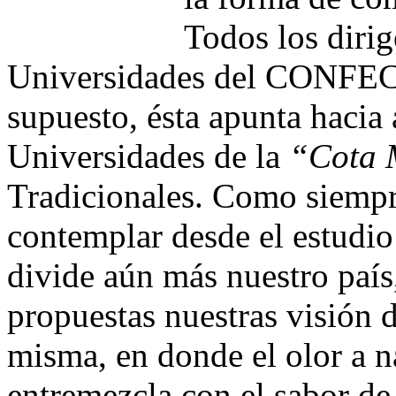
Todos los dirig
Universidades del CONFECH 
supuesto, ésta apunta hacia 
Universidades de la
“Cota 
Tradicionales. Como siempr
contemplar desde el estudio
divide aún más nuestro país
propuestas nuestras visión d
misma, en donde el olor a 
entremezcla con el sabor de