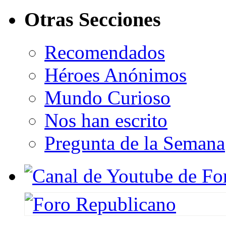
Otras Secciones
Recomendados
Héroes Anónimos
Mundo Curioso
Nos han escrito
Pregunta de la Semana