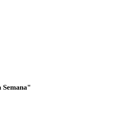
la Semana"