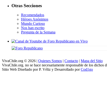
Otras Secciones
Recomendados
Héroes Anónimos
Mundo Curioso
Nos han escrito
Pregunta de la Semana
VivaChile.org
© 2026 |
Quienes Somos
|
Contacto
|
Mapa del Sitio
VivaChile.org. no se hace necesariamente responsable de los dichos de
Sitio Web Diseñado por P. Véliz y Desarrollado por
Cod1go