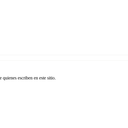
 quienes escriben en este sitio.