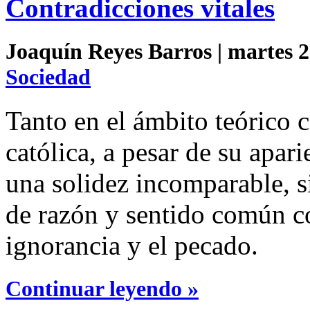
Contradicciones vitales
Joaquín Reyes Barros | martes 2
Sociedad
Tanto en el ámbito teórico c
católica, a pesar de su apari
una solidez incomparable, si
de razón y sentido común con
ignorancia y el pecado.
Continuar leyendo »