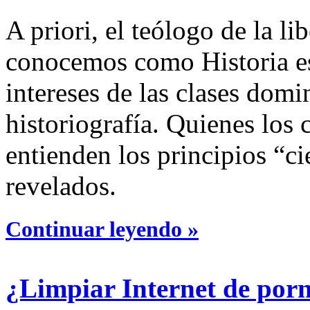
A priori, el teólogo de la l
conocemos como Historia es
intereses de las clases domin
historiografía. Quienes los
entienden los principios “ci
revelados.
Continuar leyendo »
¿Limpiar Internet de por