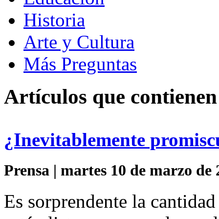
Historia
Arte y Cultura
Más Preguntas
Artículos que contienen
¿Inevitablemente promisc
Prensa | martes 10 de marzo de 
Es sorprendente la cantida