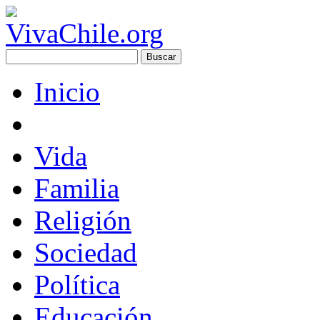
Inicio
Vida
Familia
Religión
Sociedad
Política
Educación