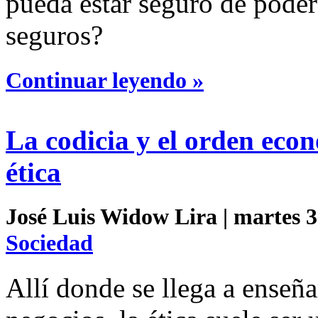
pueda estar seguro de poder
seguros?
Continuar leyendo »
La codicia y el orden eco
ética
José Luis Widow Lira | martes 3 
Sociedad
Allí donde se llega a enseña