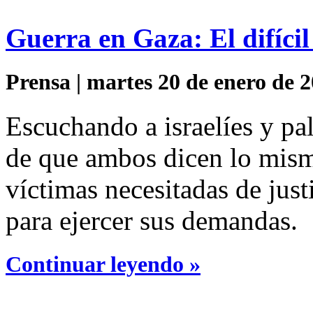
Guerra en Gaza: El difícil
Prensa | martes 20 de enero de 2
Escuchando a israelíes y pal
de que ambos dicen lo mism
víctimas necesitadas de just
para ejercer sus demandas.
Continuar leyendo »