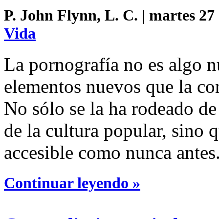
P. John Flynn, L. C. | martes 27
Vida
La pornografía no es algo 
elementos nuevos que la co
No sólo se la ha rodeado d
de la cultura popular, sino 
accesible como nunca antes
Continuar leyendo »