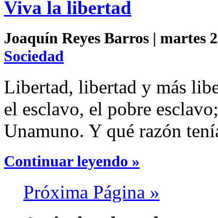
Viva la libertad
Joaquín Reyes Barros | martes 2
Sociedad
Libertad, libertad y más lib
el esclavo, el pobre esclavo;
Unamuno. Y qué razón tení
Continuar leyendo »
Próxima Página »