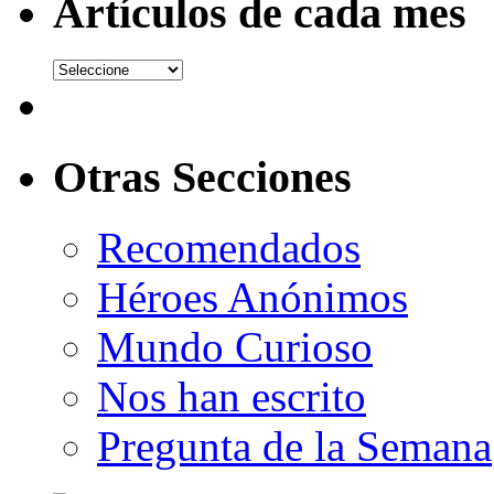
Artículos de cada mes
Otras Secciones
Recomendados
Héroes Anónimos
Mundo Curioso
Nos han escrito
Pregunta de la Semana