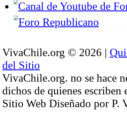
VivaChile.org
© 2026 |
Qui
del Sitio
VivaChile.org. no se hace n
dichos de quienes escriben e
Sitio Web Diseñado por P. 