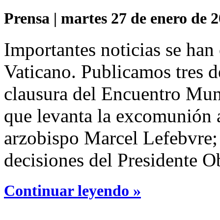
Prensa | martes 27 de enero de 2
Importantes noticias se han
Vaticano. Publicamos tres d
clausura del Encuentro Mund
que levanta la excomunión 
arzobispo Marcel Lefebvre;
decisiones del Presidente O
Continuar leyendo »