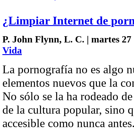
¿Limpiar Internet de por
P. John Flynn, L. C. | martes 27
Vida
La pornografía no es algo 
elementos nuevos que la co
No sólo se la ha rodeado d
de la cultura popular, sino 
accesible como nunca antes