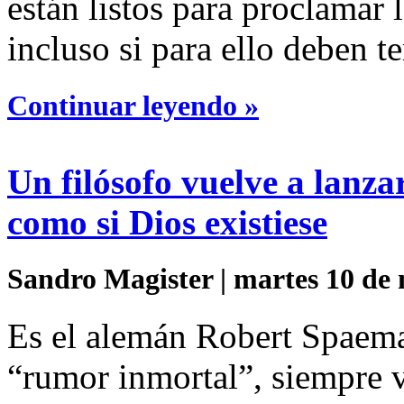
están listos para proclamar 
incluso si para ello deben te
Continuar leyendo »
Un filósofo vuelve a lanza
como si Dios existiese
Sandro Magister | martes 10 de 
Es el alemán Robert Spaema
“rumor inmortal”, siempre v