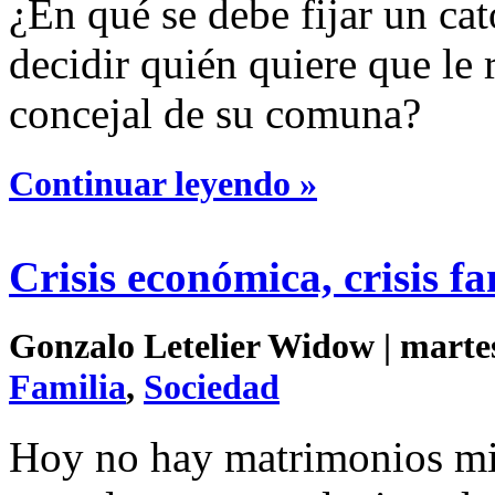
¿En qué se debe fijar un cat
decidir quién quiere que le
concejal de su comuna?
Continuar leyendo »
Crisis económica, crisis f
Gonzalo Letelier Widow | martes
Familia
,
Sociedad
Hoy no hay matrimonios mie