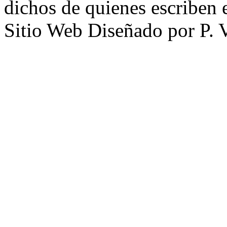
dichos de quienes escriben e
Sitio Web Diseñado por P. 