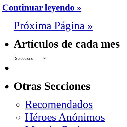
Continuar leyendo »
Próxima Página »
Artículos de cada mes
Otras Secciones
Recomendados
Héroes Anónimos