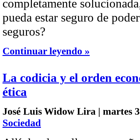
completamente solucionada,
pueda estar seguro de poder
seguros?
Continuar leyendo »
La codicia y el orden eco
ética
José Luis Widow Lira | martes 3 
Sociedad