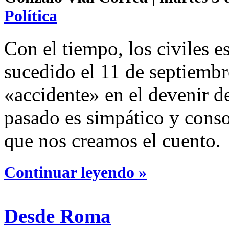
Política
Con el tiempo, los civiles 
sucedido el 11 de septiemb
«accidente» en el devenir d
pasado es simpático y conso
que nos creamos el cuento.
Continuar leyendo »
Desde Roma