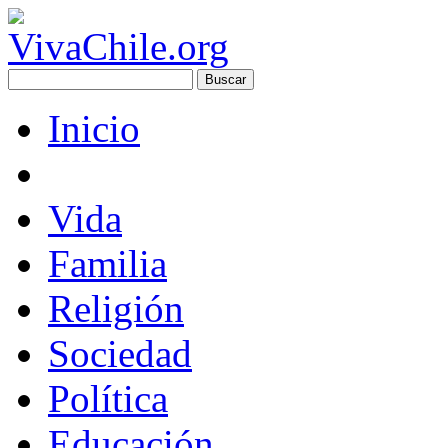
Inicio
Vida
Familia
Religión
Sociedad
Política
Educación