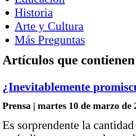
Historia
Arte y Cultura
Más Preguntas
Artículos que contienen
¿Inevitablemente promisc
Prensa | martes 10 de marzo de 
Es sorprendente la cantida