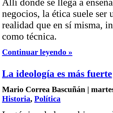
Allí donde se llega a enseña
negocios, la ética suele ser
realidad que en sí misma, i
como técnica.
Continuar leyendo »
La ideología es más fuerte
Mario Correa Bascuñán | martes 
Historia
,
Política