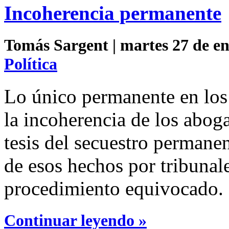
Incoherencia permanente
Tomás Sargent | martes 27 de en
Política
Lo único permanente en los
la incoherencia de los abog
tesis del secuestro permane
de esos hechos por tribunal
procedimiento equivocado.
Continuar leyendo »