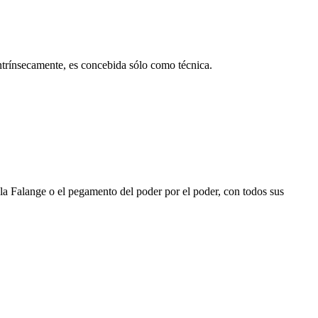
 intrínsecamente, es concebida sólo como técnica.
 la Falange o el pegamento del poder por el poder, con todos sus