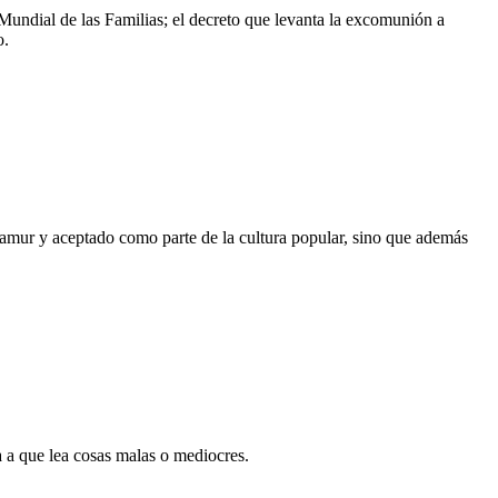
 Mundial de las Familias; el decreto que levanta la excomunión a
o.
amur y aceptado como parte de la cultura popular, sino que además
 a que lea cosas malas o mediocres.