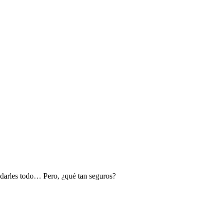
 darles todo… Pero, ¿qué tan seguros?