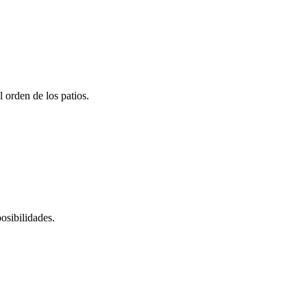
 orden de los patios.
osibilidades.