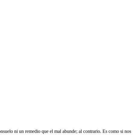
nsuelo ni un remedio que el mal abunde; al contrario. Es como si nos