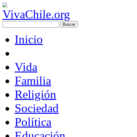
Inicio
Vida
Familia
Religión
Sociedad
Política
Educación