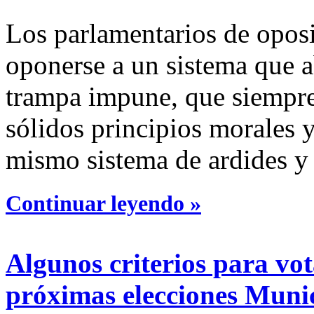
Los parlamentarios de opos
oponerse a un sistema que a
trampa impune, que siempre 
sólidos principios morales y
mismo sistema de ardides y
Continuar leyendo »
Algunos criterios para vot
próximas elecciones Muni