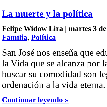
La muerte y la política
Felipe Widow Lira | martes 3 de
Familia
,
Política
San José nos enseña que educ
la Vida que se alcanza por l
buscar su comodidad son le
ordenación a la vida eterna.
Continuar leyendo »