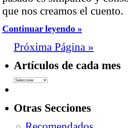
que nos creamos el cuento.
Continuar leyendo »
Próxima Página »
Artículos de cada mes
Otras Secciones
Recomendados