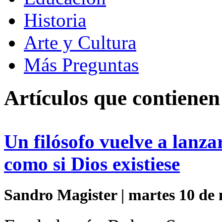
Historia
Arte y Cultura
Más Preguntas
Artículos que contienen
Un filósofo vuelve a lanza
como si Dios existiese
Sandro Magister | martes 10 de 