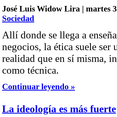
José Luis Widow Lira | martes 3 
Sociedad
Allí donde se llega a enseña
negocios, la ética suele ser
realidad que en sí misma, i
como técnica.
Continuar leyendo »
La ideología es más fuerte