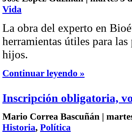
Vida
La obra del experto en Bioé
herramientas útiles para las
hijos.
Continuar leyendo »
Inscripción obligatoria, v
Mario Correa Bascuñán | martes 
Historia
,
Política