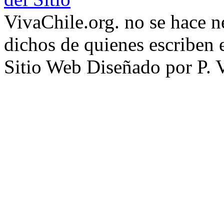
VivaChile.org. no se hace n
dichos de quienes escriben e
Sitio Web Diseñado por P. 