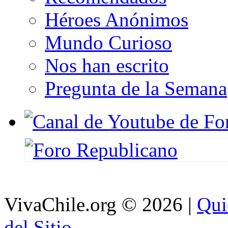
Héroes Anónimos
Mundo Curioso
Nos han escrito
Pregunta de la Semana
VivaChile.org
© 2026 |
Qui
del Sitio