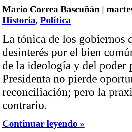
Mario Correa Bascuñán | martes 
Historia
,
Política
La tónica de los gobiernos 
desinterés por el bien común
de la ideología y del poder
Presidenta no pierde oportu
reconciliación; pero la prax
contrario.
Continuar leyendo »