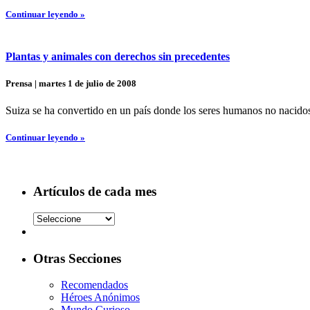
Continuar leyendo »
Plantas y animales con derechos sin precedentes
Prensa | martes 1 de julio de 2008
Suiza se ha convertido en un país donde los seres humanos no nacido
Continuar leyendo »
Artículos de cada mes
Otras Secciones
Recomendados
Héroes Anónimos
Mundo Curioso