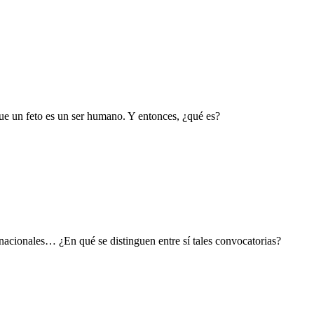
que un feto es un ser humano. Y entonces, ¿qué es?
nacionales… ¿En qué se distinguen entre sí tales convocatorias?