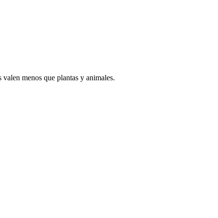
s valen menos que plantas y animales.