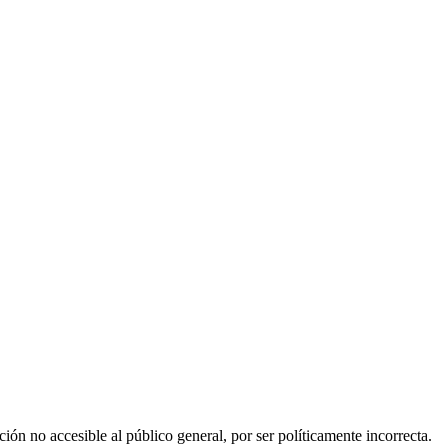
ión no accesible al público general, por ser políticamente incorrecta.