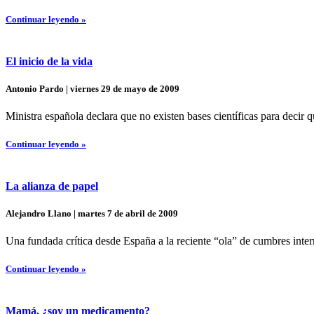
Continuar leyendo »
El inicio de la vida
Antonio Pardo | viernes 29 de mayo de 2009
Ministra española declara que no existen bases científicas para decir 
Continuar leyendo »
La alianza de papel
Alejandro Llano | martes 7 de abril de 2009
Una fundada crítica desde España a la reciente “ola” de cumbres inter
Continuar leyendo »
Mamá, ¿soy un medicamento?