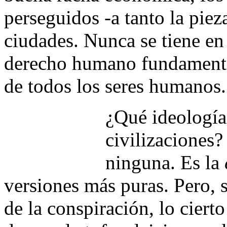
perseguidos -a tanto la pieza
ciudades. Nunca se tiene en
derecho humano fundamental
de todos los seres humanos.
¿Qué ideología 
civilizaciones?
ninguna. Es la
versiones más puras. Pero, s
de la conspiración, lo ciert