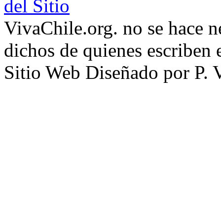
del Sitio
VivaChile.org. no se hace n
dichos de quienes escriben e
Sitio Web Diseñado por P. 