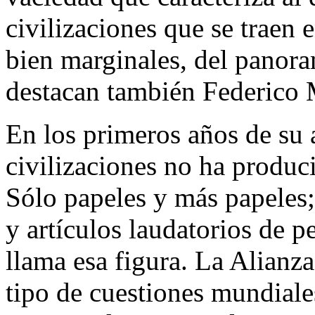
civilizaciones que se traen
bien marginales, del panora
destacan también Federico
En los primeros años de su 
civilizaciones no ha produc
Sólo papeles y más papeles;
y artículos laudatorios de p
llama esa figura. La Alianz
tipo de cuestiones mundiale