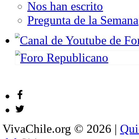
Nos han escrito
Pregunta de la Semana
VivaChile.org
© 2026 |
Qui