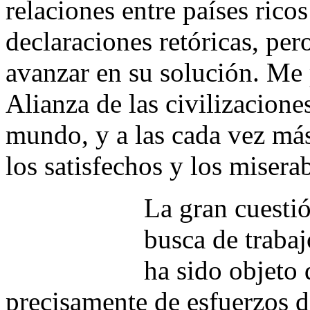
relaciones entre países rico
declaraciones retóricas, per
avanzar en su solución. Me
Alianza de las civilizacione
mundo, y a las cada vez má
los satisfechos y los miserab
La gran cuestió
busca de traba
ha sido objeto
precisamente de esfuerzos 