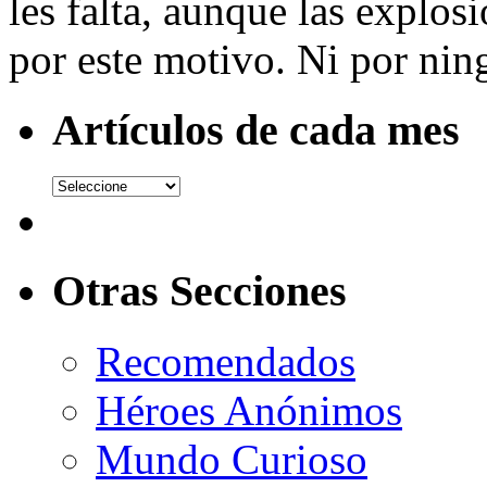
les falta, aunque las explosi
por este motivo. Ni por nin
Artículos de cada mes
Otras Secciones
Recomendados
Héroes Anónimos
Mundo Curioso