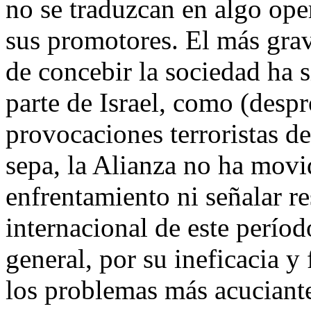
no se traduzcan en algo op
sus promotores. El más gra
de concebir la sociedad ha s
parte de Israel, como (despr
provocaciones terroristas de
sepa, la Alianza no ha movi
enfrentamiento ni señalar re
internacional de este períod
general, por su ineficacia y
los problemas más acuciantes