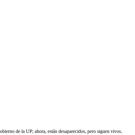
obierno de la UP; ahora, están desaparecidos, pero siguen vivos.