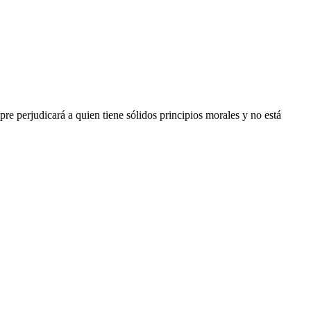
e perjudicará a quien tiene sólidos principios morales y no está