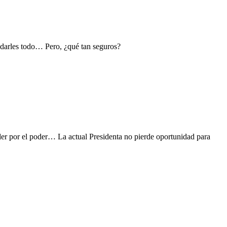
 darles todo… Pero, ¿qué tan seguros?
poder por el poder… La actual Presidenta no pierde oportunidad para