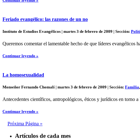
Continuar leyendo »
Feriado evangélico: las razones de un no
Instituto de Estudios Evangélicos | martes 3 de febrero de 2009 | Sección:
Polít
Queremos comentar el lamentable hecho de que líderes evangélicos hay
Continuar leyendo »
La homosexualidad
Monseñor Fernando Chomalí | martes 3 de febrero de 2009 | Sección:
Familia
Antecedentes científicos, antropológicos, éticos y jurídicos en torno a
Continuar leyendo »
Próxima Página »
Artículos de cada mes