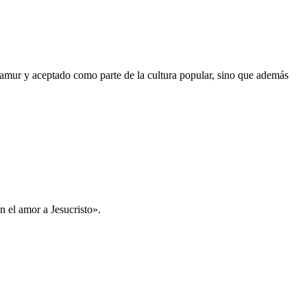
amur y aceptado como parte de la cultura popular, sino que además
n el amor a Jesucristo».