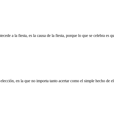
tecede a la fiesta, es la causa de la fiesta, porque lo que se celebra es 
elección, en la que no importa tanto acertar como el simple hecho de el