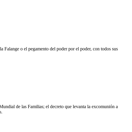
 la Falange o el pegamento del poder por el poder, con todos sus
 Mundial de las Familias; el decreto que levanta la excomunión a
o.