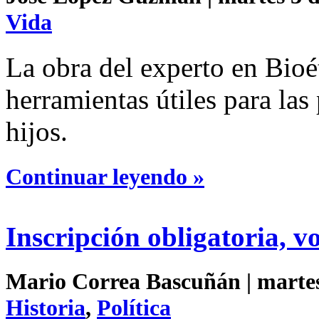
Vida
La obra del experto en Bioé
herramientas útiles para las
hijos.
Continuar leyendo »
Inscripción obligatoria, v
Mario Correa Bascuñán | martes 
Historia
,
Política