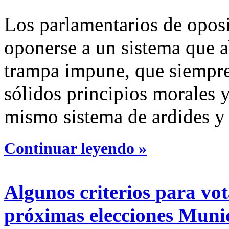
Los parlamentarios de opos
oponerse a un sistema que a
trampa impune, que siempre 
sólidos principios morales y
mismo sistema de ardides y
Continuar leyendo »
Algunos criterios para vot
próximas elecciones Muni