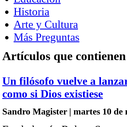
Historia
Arte y Cultura
Más Preguntas
Artículos que contiene
Un filósofo vuelve a lanza
como si Dios existiese
Sandro Magister | martes 10 de 