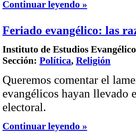
Continuar leyendo »
Feriado evangélico: las r
Instituto de Estudios Evangélico
Sección:
Política
,
Religión
Queremos comentar el lamen
evangélicos hayan llevado e
electoral.
Continuar leyendo »