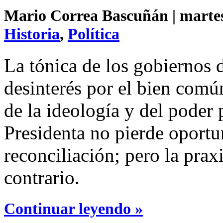
Mario Correa Bascuñán | martes 
Historia
,
Política
La tónica de los gobiernos 
desinterés por el bien común
de la ideología y del poder
Presidenta no pierde oportu
reconciliación; pero la prax
contrario.
Continuar leyendo »