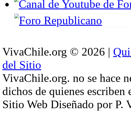
VivaChile.org
© 2026 |
Qui
del Sitio
VivaChile.org. no se hace n
dichos de quienes escriben e
Sitio Web Diseñado por P. 