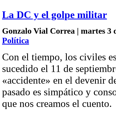
La DC y el golpe militar
Gonzalo Vial Correa | martes 3 
Política
Con el tiempo, los civiles 
sucedido el 11 de septiemb
«accidente» en el devenir d
pasado es simpático y conso
que nos creamos el cuento.