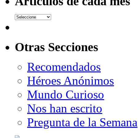
Artículos de cada mes
Otras Secciones
Recomendados
Héroes Anónimos
Mundo Curioso
Nos han escrito
Pregunta de la Semana