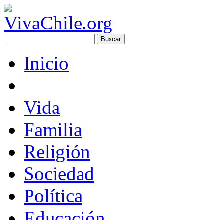
Inicio
Vida
Familia
Religión
Sociedad
Política
Educación