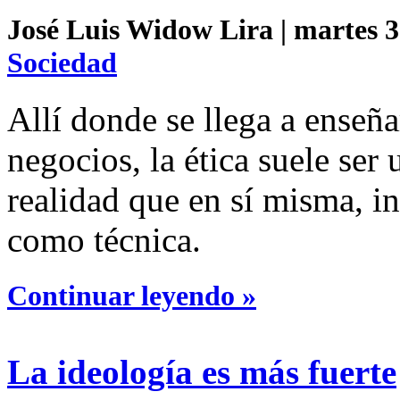
José Luis Widow Lira | martes 3 
Sociedad
Allí donde se llega a enseña
negocios, la ética suele ser
realidad que en sí misma, i
como técnica.
Continuar leyendo »
La ideología es más fuerte