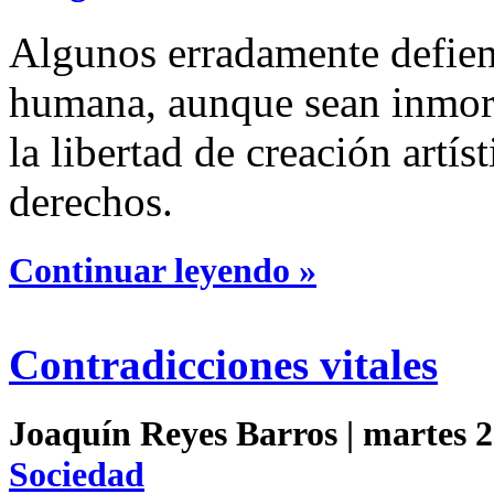
Algunos erradamente defien
humana, aunque sean inmora
la libertad de creación artí
derechos.
Continuar leyendo »
Contradicciones vitales
Joaquín Reyes Barros | martes 2
Sociedad