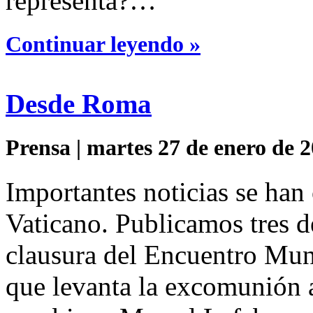
representa?…
Continuar leyendo »
Desde Roma
Prensa | martes 27 de enero de 2
Importantes noticias se han
Vaticano. Publicamos tres d
clausura del Encuentro Mund
que levanta la excomunión 