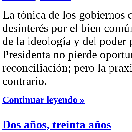
La tónica de los gobiernos 
desinterés por el bien común
de la ideología y del poder
Presidenta no pierde oportu
reconciliación; pero la prax
contrario.
Continuar leyendo »
Dos años, treinta años