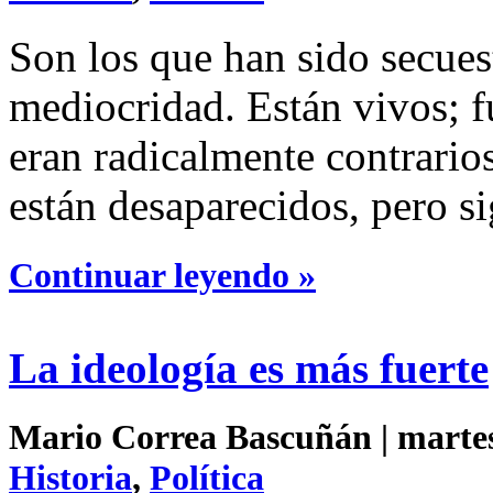
Son los que han sido secues
mediocridad. Están vivos; f
eran radicalmente contrario
están desaparecidos, pero s
Continuar leyendo »
La ideología es más fuerte
Mario Correa Bascuñán | martes 
Historia
,
Política