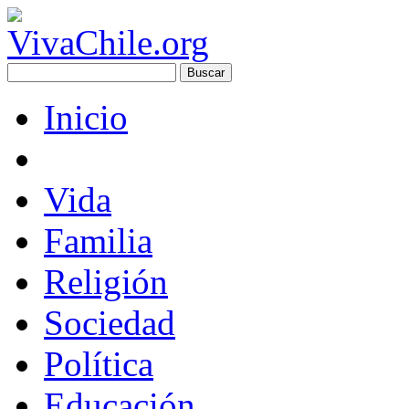
Inicio
Vida
Familia
Religión
Sociedad
Política
Educación