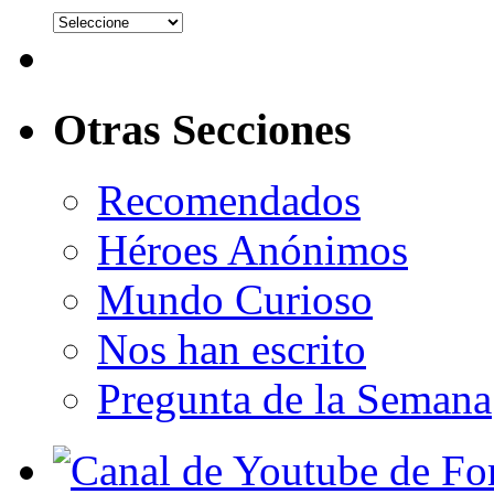
Otras Secciones
Recomendados
Héroes Anónimos
Mundo Curioso
Nos han escrito
Pregunta de la Semana