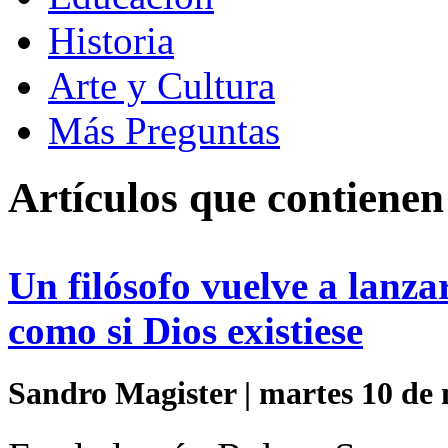
Historia
Arte y Cultura
Más Preguntas
Artículos que contienen
Un filósofo vuelve a lanza
como si Dios existiese
Sandro Magister | martes 10 de 