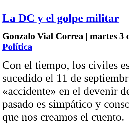
La DC y el golpe militar
Gonzalo Vial Correa | martes 3 
Política
Con el tiempo, los civiles 
sucedido el 11 de septiemb
«accidente» en el devenir d
pasado es simpático y conso
que nos creamos el cuento.