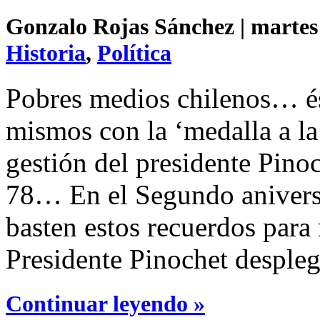
Gonzalo Rojas Sánchez | martes 
Historia
,
Política
Pobres medios chilenos… és
mismos con la ‘medalla a la 
gestión del presidente Pinoc
78… En el Segundo aniversa
basten estos recuerdos para 
Presidente Pinochet despleg
Continuar leyendo »