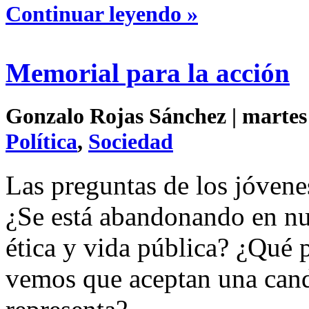
Continuar leyendo »
Memorial para la acción
Gonzalo Rojas Sánchez | martes 
Política
,
Sociedad
Las preguntas de los jóvenes
¿Se está abandonando en nue
ética y vida pública? ¿Qué 
vemos que aceptan una cand