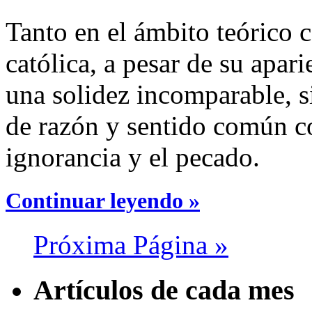
Tanto en el ámbito teórico c
católica, a pesar de su apari
una solidez incomparable, si
de razón y sentido común con
ignorancia y el pecado.
Continuar leyendo »
Próxima Página »
Artículos de cada mes