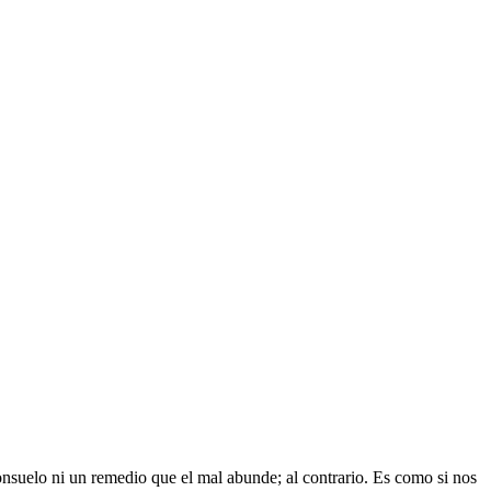
nsuelo ni un remedio que el mal abunde; al contrario. Es como si nos