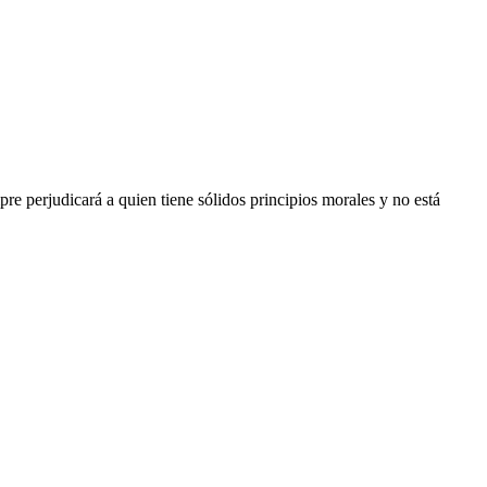
e perjudicará a quien tiene sólidos principios morales y no está