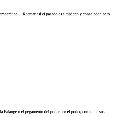
democrático… Recrear así el pasado es simpático y consolador, pero
 la Falange o el pegamento del poder por el poder, con todos sus