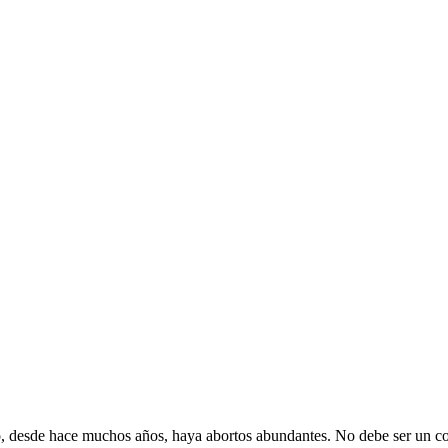
o, desde hace muchos años, haya abortos abundantes. No debe ser un co