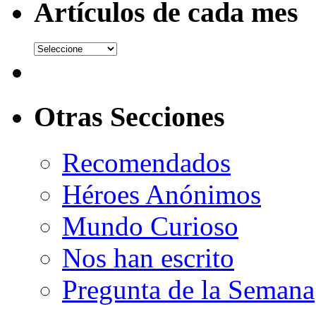
Artículos de cada mes
Otras Secciones
Recomendados
Héroes Anónimos
Mundo Curioso
Nos han escrito
Pregunta de la Semana