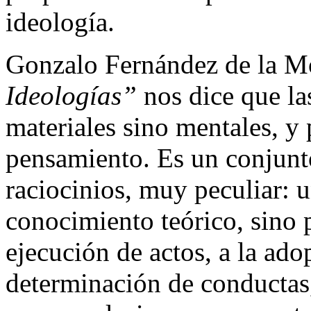
ideología.
Gonzalo Fernández de la M
Ideologías”
nos dice que la
materiales sino mentales, y 
pensamiento. Es un conjunto
raciocinios, muy peculiar: 
conocimiento teórico, sino 
ejecución de actos, a la ado
determinación de conductas