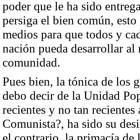
poder que le ha sido entreg
persiga el bien común, esto 
medios para que todos y cad
nación pueda desarrollar al
comunidad.
Pues bien, la tónica de los 
debo decir de la Unidad Pop
recientes y no tan recientes 
Comunista?, ha sido su desi
el contrario, la primacía de 