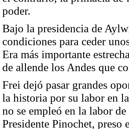
poder.
Bajo la presidencia de Aylwi
condiciones para ceder unos
Era más importante estrecha
de allende los Andes que co
Frei dejó pasar grandes opo
la historia por su labor en 
no se empleó en la labor de 
Presidente Pinochet, preso 