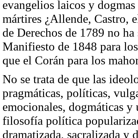
evangelios laicos y dogmas 
mártires ¿Allende, Castro,
de Derechos de 1789 no ha s
Manifiesto de 1848 para los
que el Corán para los maho
No se trata de que las ideol
pragmáticas, políticas, vulg
emocionales, dogmáticas y 
filosofía política populariz
dramatizada, sacralizada y d