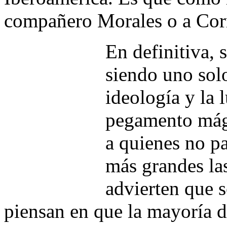
compañero Morales o a Cor
En definitiva, 
siendo uno sol
ideología y la 
pegamento mág
a quienes no pa
más grandes la
advierten que s
piensan en que la mayoría de