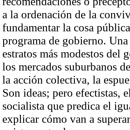
recomendaciones o preceptos
a la ordenación de la conviv
fundamentar la cosa públic
programa de gobierno. Una 
estratos más modestos del 
los mercados suburbanos de
la acción colectiva, la espu
Son ideas; pero efectistas, 
socialista que predica el igu
explicar cómo van a superar 