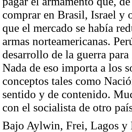
pagar el armamento que, de 
comprar en Brasil, Israel y 
que el mercado se había red
armas norteamericanas. Per
desarrollo de la guerra para
Nada de eso importa a los so
conceptos tales como Nación
sentido y de contenido. Mu
con el socialista de otro país
Bajo Aylwin, Frei, Lagos y 