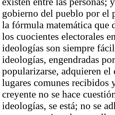
existen entre las personas; 
gobierno del pueblo por el 
la fórmula matemática que d
los cuocientes electorales e
ideologías son siempre fácil
ideologías, engendradas por 
popularizarse, adquieren el 
lugares comunes recibidos y
creyente no se hace cuestión
ideologías, se está; no se ad