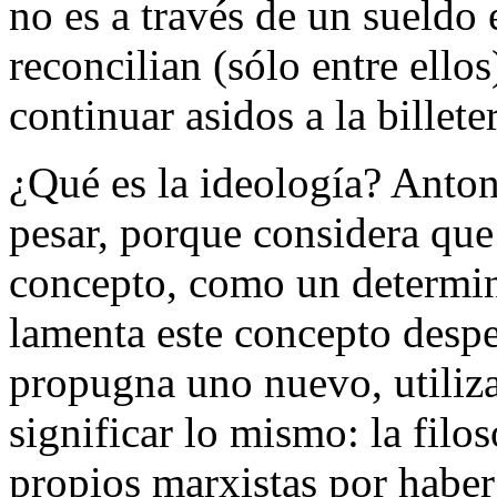
no es a través de un sueldo e
reconcilian (sólo entre ello
continuar asidos a la billeter
¿Qué es la ideología? Anton
pesar, porque considera que
concepto, como un determ
lamenta este concepto despe
propugna uno nuevo, utiliz
significar lo mismo: la filoso
propios marxistas por haber