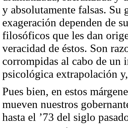
y absolutamente falsas. Su 
exageración dependen de su 
filosóficos que les dan ori
veracidad de éstos. Son raz
corrompidas al cabo de un i
psicológica extrapolación y,
Pues bien, en estos márgene
mueven nuestros gobernantes
hasta el ’73 del siglo pasa