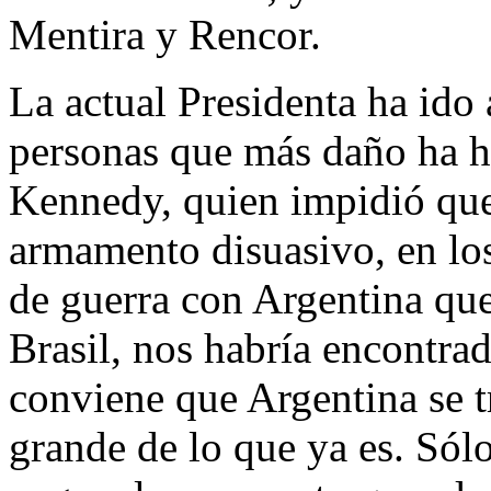
Mentira y Rencor.
La actual Presidenta ha ido 
personas que más daño ha 
Kennedy, quien impidió que
armamento disuasivo, en lo
de guerra con Argentina que
Brasil, nos habría encontra
conviene que Argentina se 
grande de lo que ya es. Sól