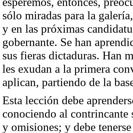
esperemos, entonces, preoc
sólo miradas para la galería
y en las próximas candidatu
gobernante. Se han aprendid
sus fieras dictaduras. Han
les exudan a la primera conv
aplican, partiendo de la bas
Esta lección debe aprenders
conociendo al contrincante 
y omisiones; y debe tenerse