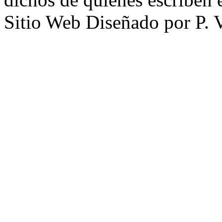
Sitio Web Diseñado por P. 