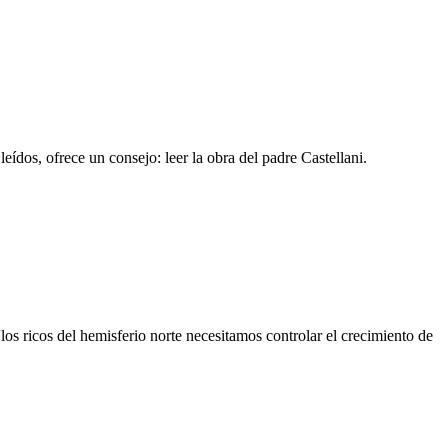
eídos, ofrece un consejo: leer la obra del padre Castellani.
los ricos del hemisferio norte necesitamos controlar el crecimiento de