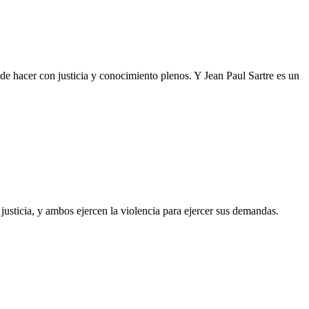
ede hacer con justicia y conocimiento plenos. Y Jean Paul Sartre es un
usticia, y ambos ejercen la violencia para ejercer sus demandas.