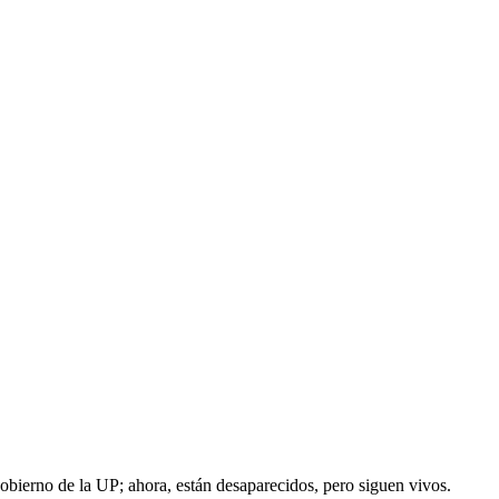
obierno de la UP; ahora, están desaparecidos, pero siguen vivos.