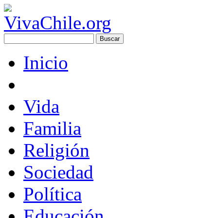
Inicio
Vida
Familia
Religión
Sociedad
Política
Educación