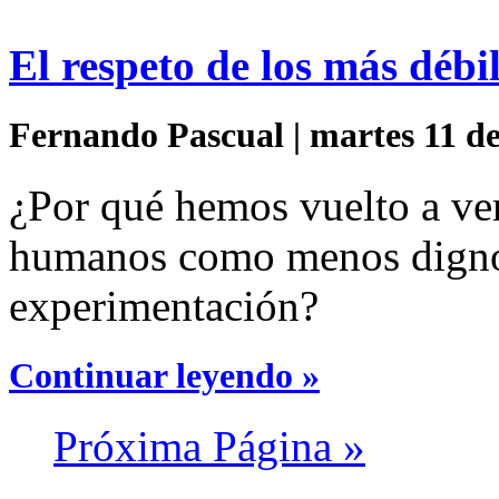
El respeto de los más débi
Fernando Pascual | martes 11 de
¿Por qué hemos vuelto a ve
humanos como menos digno
experimentación?
Continuar leyendo »
Próxima Página »