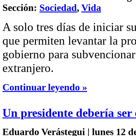
Sección:
Sociedad
,
Vida
A solo tres días de iniciar
que permiten levantar la pr
gobierno para subvencionar 
extranjero.
Continuar leyendo »
Un presidente debería ser 
Eduardo Verástegui | lunes 12 d