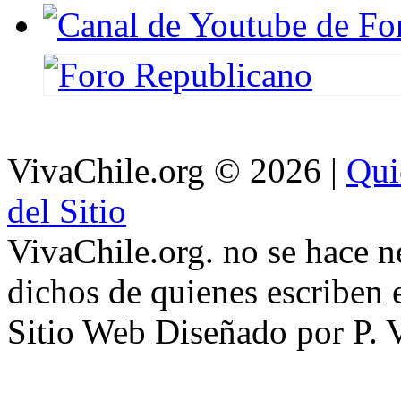
VivaChile.org
© 2026 |
Qui
del Sitio
VivaChile.org. no se hace n
dichos de quienes escriben e
Sitio Web Diseñado por P. 