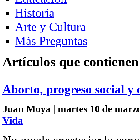
Historia
Arte y Cultura
Más Preguntas
Artículos que contienen
Aborto, progreso social y 
Juan Moya | martes 10 de marzo
Vida