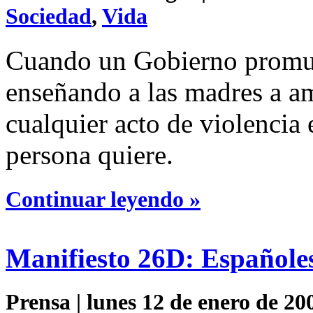
Sociedad
,
Vida
Cuando un Gobierno promuev
enseñando a las madres a am
cualquier acto de violencia e
persona quiere.
Continuar leyendo »
Manifiesto 26D: Españoles
Prensa | lunes 12 de enero de 20