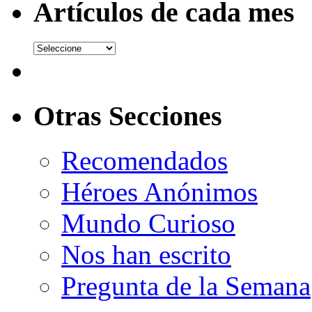
Artículos de cada mes
Otras Secciones
Recomendados
Héroes Anónimos
Mundo Curioso
Nos han escrito
Pregunta de la Semana