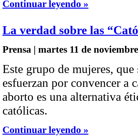
Continuar leyendo »
La verdad sobre las “Cató
Prensa | martes 11 de noviembre
Este grupo de mujeres, que 
esfuerzan por convencer a ca
aborto es una alternativa ét
católicas.
Continuar leyendo »