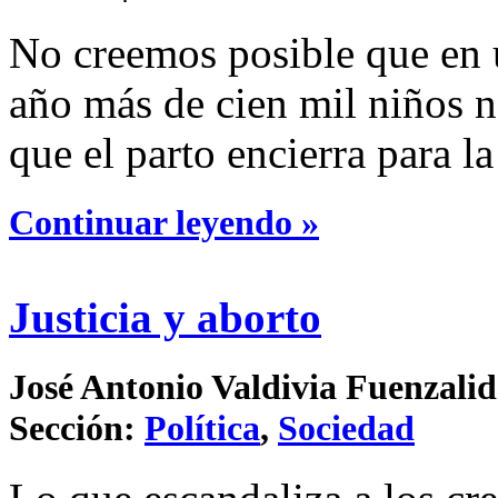
No creemos posible que en u
año más de cien mil niños n
que el parto encierra para l
Continuar leyendo »
Justicia y aborto
José Antonio Valdivia Fuenzalid
Sección:
Política
,
Sociedad