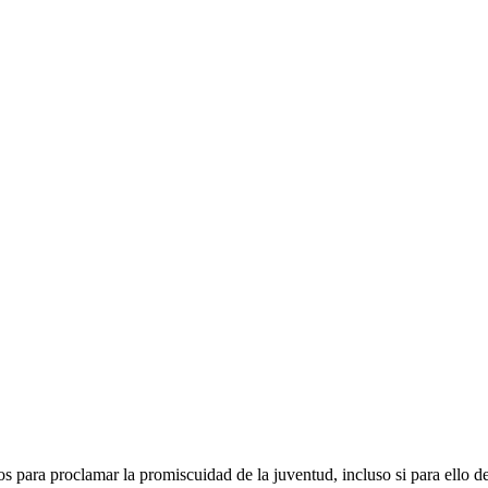
 para proclamar la promiscuidad de la juventud, incluso si para ello de