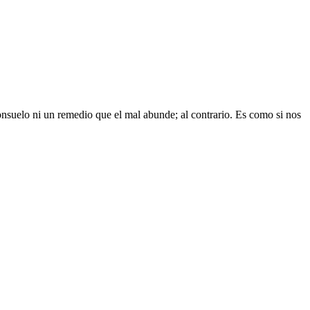
nsuelo ni un remedio que el mal abunde; al contrario. Es como si nos