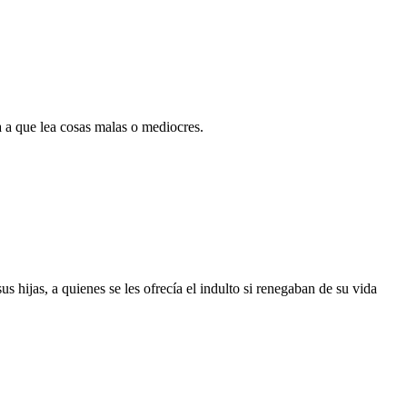
 a que lea cosas malas o mediocres.
 hijas, a quienes se les ofrecía el indulto si renegaban de su vida