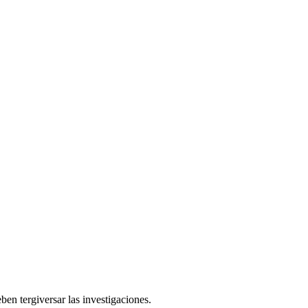
ben tergiversar las investigaciones.