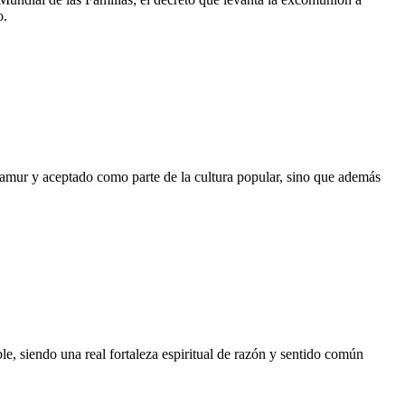
o.
amur y aceptado como parte de la cultura popular, sino que además
ble, siendo una real fortaleza espiritual de razón y sentido común