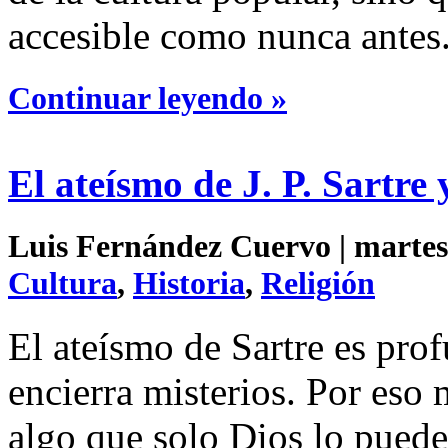
accesible como nunca antes
Continuar leyendo »
El ateísmo de J. P. Sartre 
Luis Fernández Cuervo | martes 
Cultura
,
Historia
,
Religión
El ateísmo de Sartre es prof
encierra misterios. Por eso
algo que solo Dios lo puede 