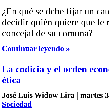
¿En qué se debe fijar un cat
decidir quién quiere que le
concejal de su comuna?
Continuar leyendo »
La codicia y el orden eco
ética
José Luis Widow Lira | martes 3 
Sociedad