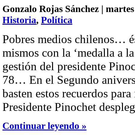
Gonzalo Rojas Sánchez | martes 
Historia
,
Política
Pobres medios chilenos… és
mismos con la ‘medalla a la 
gestión del presidente Pinoc
78… En el Segundo aniversa
basten estos recuerdos para 
Presidente Pinochet despleg
Continuar leyendo »