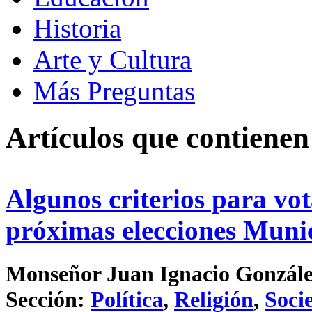
Historia
Arte y Cultura
Más Preguntas
Artículos que contienen
Algunos criterios para vot
próximas elecciones Muni
Monseñor Juan Ignacio González 
Sección:
Política
,
Religión
,
Soci