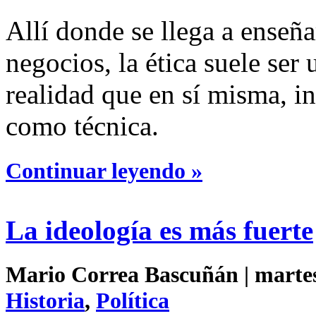
Allí donde se llega a enseña
negocios, la ética suele ser
realidad que en sí misma, i
como técnica.
Continuar leyendo »
La ideología es más fuerte
Mario Correa Bascuñán | martes 
Historia
,
Política