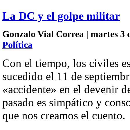
La DC y el golpe militar
Gonzalo Vial Correa | martes 3 
Política
Con el tiempo, los civiles 
sucedido el 11 de septiemb
«accidente» en el devenir d
pasado es simpático y conso
que nos creamos el cuento.