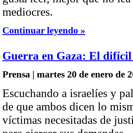
mediocres.
Continuar leyendo »
Guerra en Gaza: El difícil
Prensa | martes 20 de enero de 2
Escuchando a israelíes y pal
de que ambos dicen lo mism
víctimas necesitadas de just