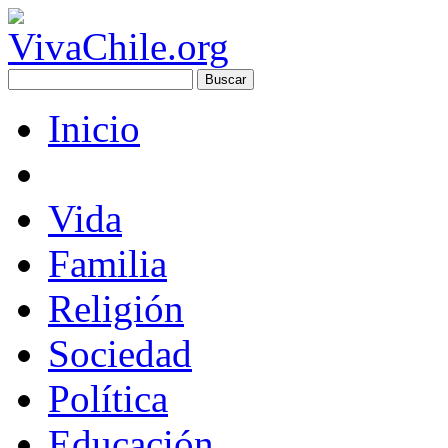
Inicio
Vida
Familia
Religión
Sociedad
Política
Educación