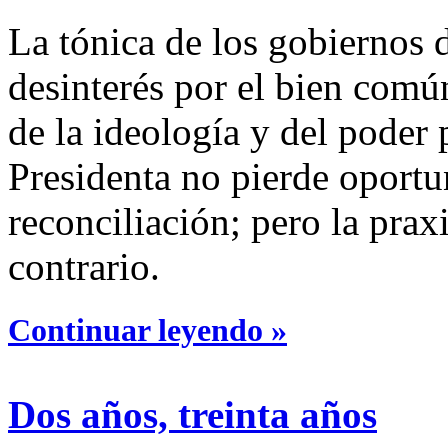
La tónica de los gobiernos 
desinterés por el bien común
de la ideología y del poder
Presidenta no pierde oportu
reconciliación; pero la prax
contrario.
Continuar leyendo »
Dos años, treinta años