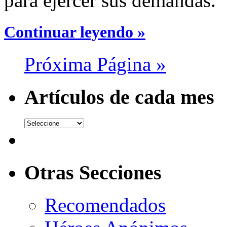
para ejercer sus demandas.
Continuar leyendo »
Próxima Página »
Artículos de cada mes
Otras Secciones
Recomendados