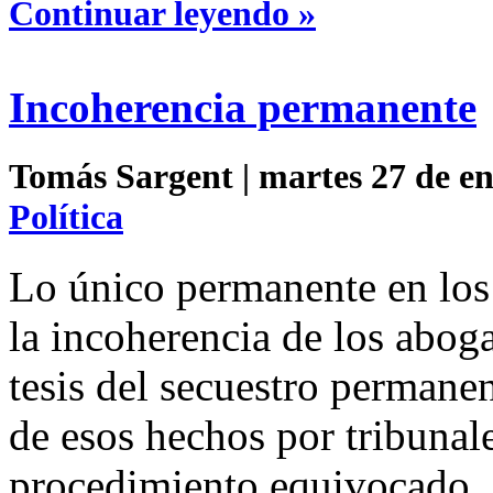
Continuar leyendo »
Incoherencia permanente
Tomás Sargent | martes 27 de en
Política
Lo único permanente en los
la incoherencia de los abog
tesis del secuestro permane
de esos hechos por tribunal
procedimiento equivocado.