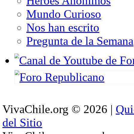
Héroes Anónimos
Mundo Curioso
Nos han escrito
Pregunta de la Semana
VivaChile.org
© 2026 |
Qui
del Sitio