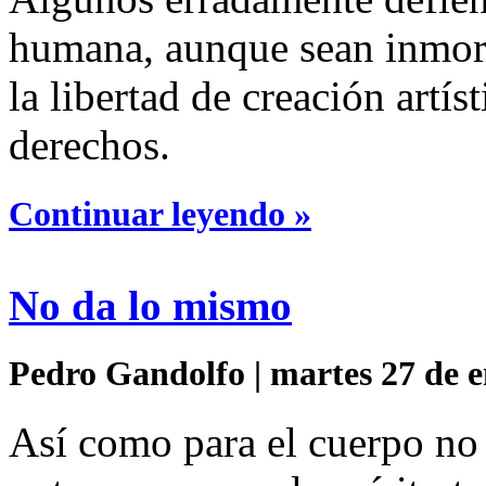
humana, aunque sean inmora
la libertad de creación artí
derechos.
Continuar leyendo »
No da lo mismo
Pedro Gandolfo | martes 27 de e
Así como para el cuerpo no