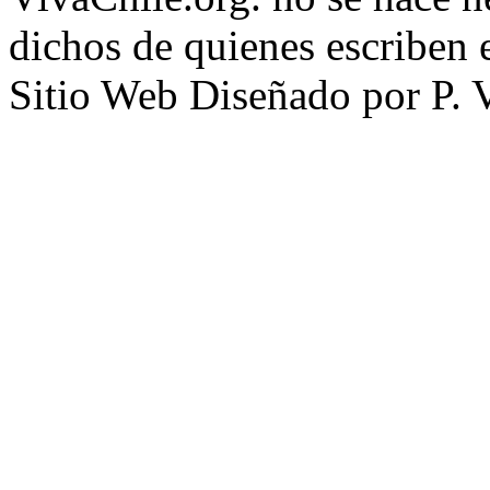
dichos de quienes escriben e
Sitio Web Diseñado por P. 