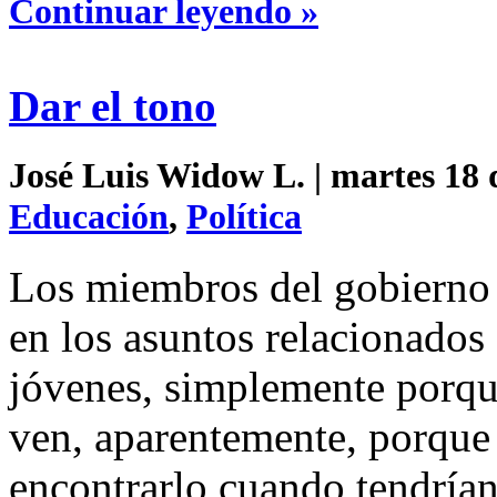
Continuar leyendo »
Dar el tono
José Luis Widow L. | martes 18 
Educación
,
Política
Los miembros del gobierno 
en los asuntos relacionados
jóvenes, simplemente porqu
ven, aparentemente, porque 
encontrarlo cuando tendrían