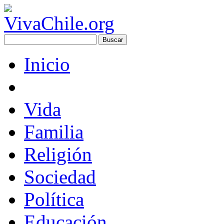
Inicio
Vida
Familia
Religión
Sociedad
Política
Educación