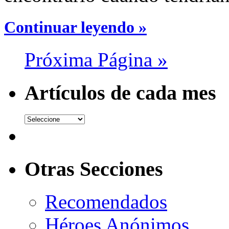
Continuar leyendo »
Próxima Página »
Artículos de cada mes
Otras Secciones
Recomendados
Héroes Anónimos