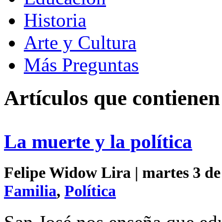
Historia
Arte y Cultura
Más Preguntas
Artículos que contienen
La muerte y la política
Felipe Widow Lira | martes 3 de
Familia
,
Política