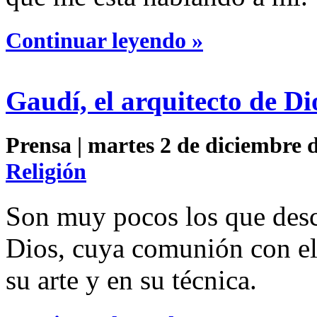
Continuar leyendo »
Gaudí, el arquitecto de Di
Prensa | martes 2 de diciembre d
Religión
Son muy pocos los que des
Dios, cuya comunión con el 
su arte y en su técnica.