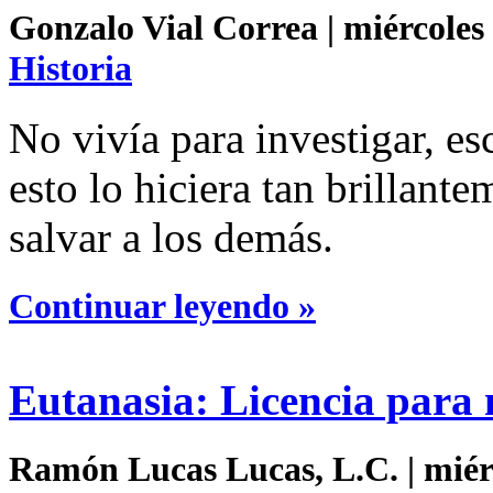
Gonzalo Vial Correa | miércoles 
Historia
No vivía para investigar, es
esto lo hiciera tan brillante
salvar a los demás.
Continuar leyendo »
Eutanasia: Licencia para
Ramón Lucas Lucas, L.C. | miérc