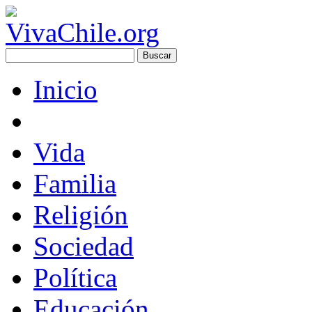
Inicio
Vida
Familia
Religión
Sociedad
Política
Educación