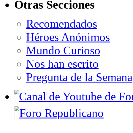
Otras Secciones
Recomendados
Héroes Anónimos
Mundo Curioso
Nos han escrito
Pregunta de la Semana