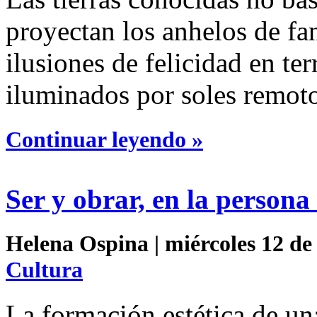
proyectan los anhelos de fan
ilusiones de felicidad en ter
iluminados por soles remoto
Continuar leyendo »
Ser y obrar, en la persona 
Helena Ospina | miércoles 12 de
Cultura
La formación estética de un