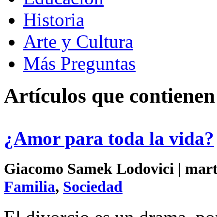
Historia
Arte y Cultura
Más Preguntas
Artículos que contienen
¿Amor para toda la vida?
Giacomo Samek Lodovici | marte
Familia
,
Sociedad