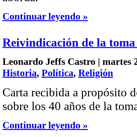
Continuar leyendo »
Reivindicación de la toma
Leonardo Jeffs Castro | martes 2
Historia
,
Política
,
Religión
Carta recibida a propósito 
sobre los 40 años de la toma
Continuar leyendo »