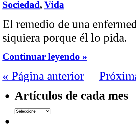
Sociedad
,
Vida
El remedio de una enfermed
siquiera porque él lo pida.
Continuar leyendo »
« Página anterior
Próxim
Artículos de cada mes