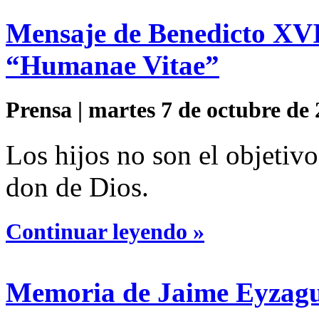
Mensaje de Benedicto XVI 
“Humanae Vitae”
Prensa | martes 7 de octubre de 
Los hijos no son el objetiv
don de Dios.
Continuar leyendo »
Memoria de Jaime Eyzagu