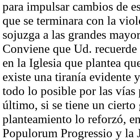
para impulsar cambios de es
que se terminara con la viol
sojuzga a las grandes mayor
Conviene que Ud. recuerde 
en la Iglesia que plantea que
existe una tiranía evidente
todo lo posible por las vías 
último, si se tiene un cierto
planteamiento lo reforzó, e
Populorum Progressio y la 