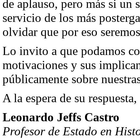
de aplauso, pero más si un s
servicio de los más posterg
olvidar que por eso seremos
Lo invito a que podamos co
motivaciones y sus implican
públicamente sobre nuestras
A la espera de su respuesta,
Leonardo Jeffs Castro
Profesor de Estado en Hist