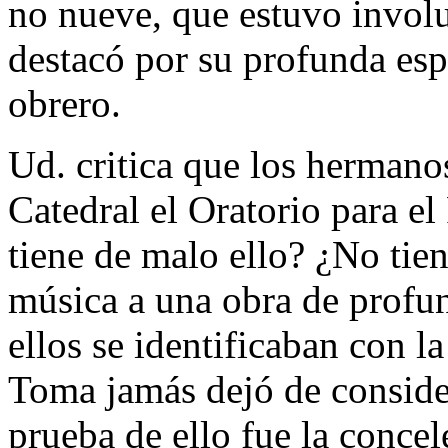
no nueve, que estuvo involu
destacó por su profunda esp
obrero.
Ud. critica que los hermano
Catedral el Oratorio para e
tiene de malo ello? ¿No tien
música a una obra de profu
ellos se identificaban con l
Toma jamás dejó de considera
prueba de ello fue la concel