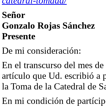
catedral-tomada/
Señor
Gonzalo Rojas Sánchez
Presente
De mi consideración:
En el transcurso del mes de
artículo que Ud. escribió a 
la Toma de la Catedral de S
En mi condición de partícip