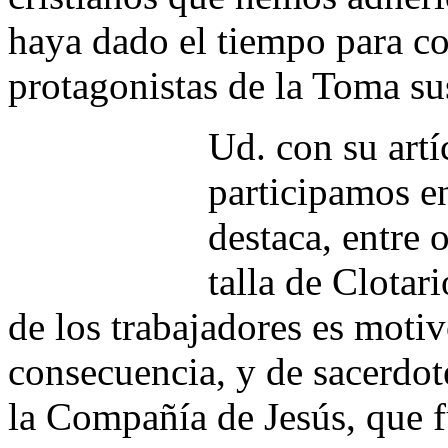
haya dado el tiempo para co
protagonistas de la Toma su
Ud. con su artí
participamos en
destaca, entre 
talla de Clotar
de los trabajadores es moti
consecuencia, y de sacerdo
la Compañía de Jesús, que fu