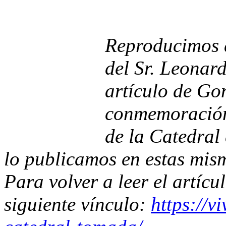
Reproducimos a
del Sr. Leonard
artículo de Go
conmemoración 
de la Catedral 
lo publicamos en estas mis
Para volver a leer el artícu
siguiente vínculo:
https://vi