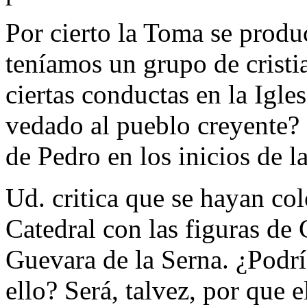
Por cierto la Toma se produ
teníamos un grupo de cristi
ciertas conductas en la Igles
vedado al pueblo creyente?
de Pedro en los inicios de la
Ud. critica que se hayan col
Catedral con las figuras de
Guevara de la Serna. ¿Podrí
ello? Será, talvez, por que 