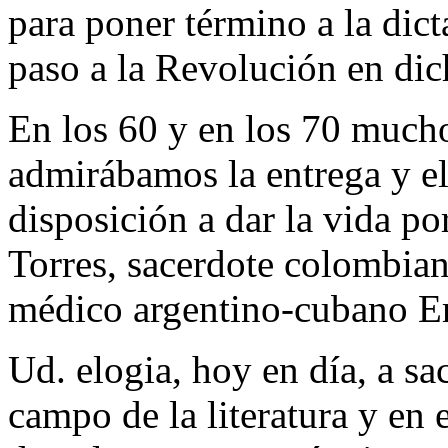
para poner término a la dict
paso a la Revolución en dic
En los 60 y en los 70 mucho
admirábamos la entrega y el 
disposición a dar la vida p
Torres, sacerdote colombiano
médico argentino-cubano E
Ud. elogia, hoy en día, a sa
campo de la literatura y en 