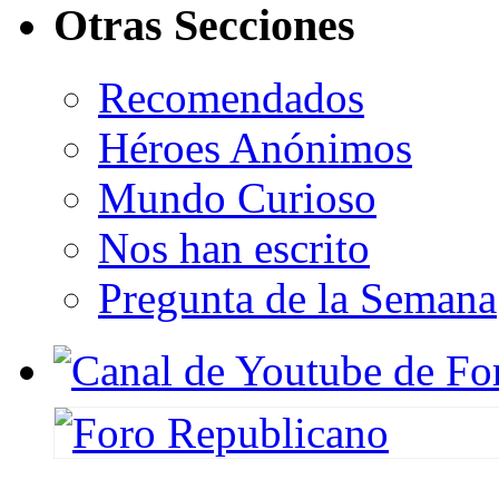
Otras Secciones
Recomendados
Héroes Anónimos
Mundo Curioso
Nos han escrito
Pregunta de la Semana