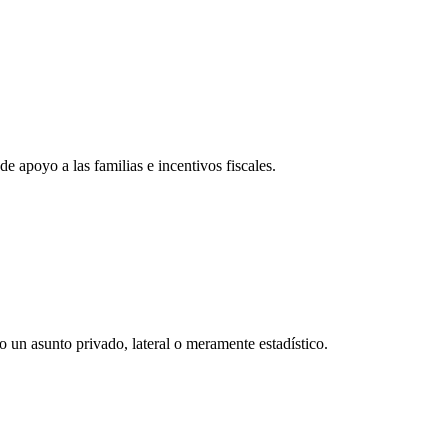
de apoyo a las familias e incentivos fiscales.
o un asunto privado, lateral o meramente estadístico.