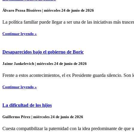
Álvaro Pezoa Bissières | miércoles 24 de junio de 2026
La política familiar puede llegar a ser una de las iniciativas más trasc
Continuar leyendo »
Desaparecidos bajo el gobierno de Boric
Jaime Jankelevich | miércoles 24 de junio de 2026
Frente a estos acontecimientos, el ex Presidente guarda silencio. Son 
Continuar leyendo »
La dificultad de los hijos
Guillermo Pérez | miércoles 24 de junio de 2026
Cuesta compatibilizar la paternidad con la idea predominante de que un