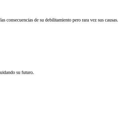
las consecuencias de su debilitamiento pero rara vez sus causas.
uidando su futuro.