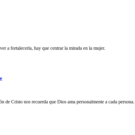
ver a fortalecerla, hay que centrar la mirada en la mujer.
e
zón de Cristo nos recuerda que Dios ama personalmente a cada persona.