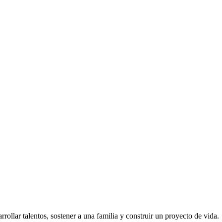
rollar talentos, sostener a una familia y construir un proyecto de vida.