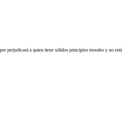
e perjudicará a quien tiene sólidos principios morales y no está