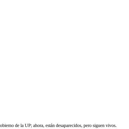
obierno de la UP; ahora, están desaparecidos, pero siguen vivos.