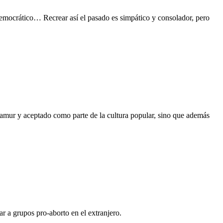
democrático… Recrear así el pasado es simpático y consolador, pero
amur y aceptado como parte de la cultura popular, sino que además
r a grupos pro-aborto en el extranjero.