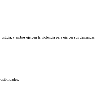
usticia, y ambos ejercen la violencia para ejercer sus demandas.
osibilidades.