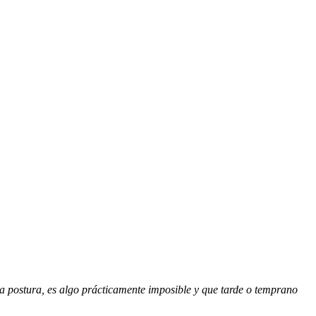
sa postura, es algo prácticamente imposible y que tarde o temprano