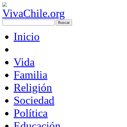
Inicio
Vida
Familia
Religión
Sociedad
Política
Educación