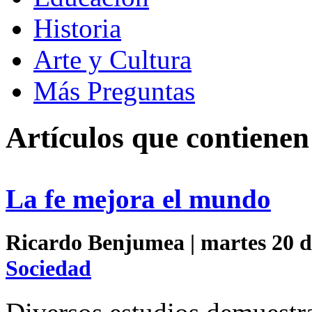
Historia
Arte y Cultura
Más Preguntas
Artículos que contiene
La fe mejora el mundo
Ricardo Benjumea | martes 20 de
Sociedad