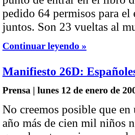
pedido 64 permisos para el 
juntos. Son 23 vueltas al m
Continuar leyendo »
Manifiesto 26D: Españoles
Prensa | lunes 12 de enero de 20
No creemos posible que en u
año más de cien mil niños n