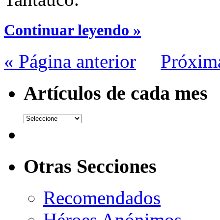
Continuar leyendo »
« Página anterior
Próxim
Artículos de cada mes
Otras Secciones
Recomendados
Héroes Anónimos