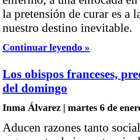
la pretensión de curar es a l
nuestro destino inevitable.
Continuar leyendo »
Los obispos franceses, pr
del domingo
Inma Álvarez | martes 6 de ener
Aducen razones tanto socia