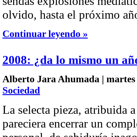
sendas explosiones mediát
olvido, hasta el próximo añ
Continuar leyendo »
2008: ¿da lo mismo un añ
Alberto Jara Ahumada | martes 
Sociedad
La selecta pieza, atribuida
pareciera encerrar un compl