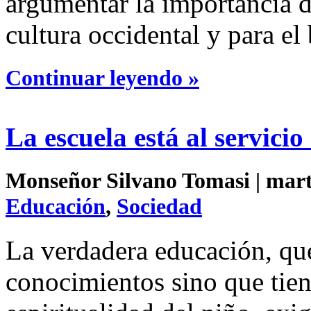
argumentar la importancia d
cultura occidental y para el 
Continuar leyendo »
La escuela está al servicio
Monseñor Silvano Tomasi | marte
Educación
,
Sociedad
La verdadera educación, que
conocimientos sino que tien