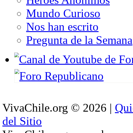
Mundo Curioso
Nos han escrito
Pregunta de la Semana
VivaChile.org
© 2026 |
Qui
del Sitio