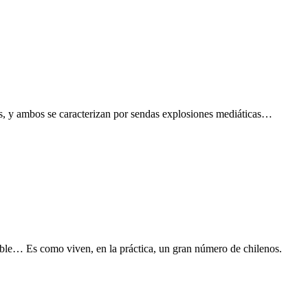
, y ambos se caracterizan por sendas explosiones mediáticas…
able… Es como viven, en la práctica, un gran número de chilenos.