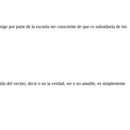
ige por parte de la escuela ser consciente de que es subsidiaria de los
da del vecino, decir o no la verdad, ser o no amable, es simplemente