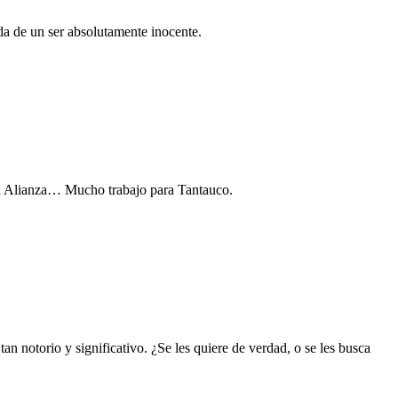
ida de un ser absolutamente inocente.
 la Alianza… Mucho trabajo para Tantauco.
tan notorio y significativo. ¿Se les quiere de verdad, o se les busca