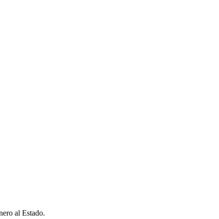
nero al Estado.