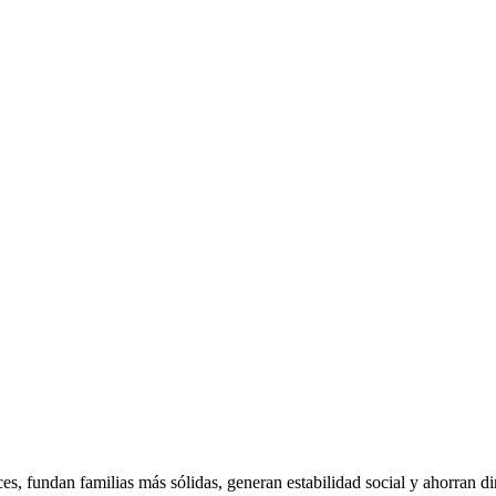
s, fundan familias más sólidas, generan estabilidad social y ahorran di