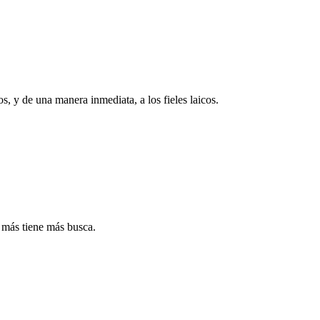
s, y de una manera inmediata, a los fieles laicos.
o más tiene más busca.