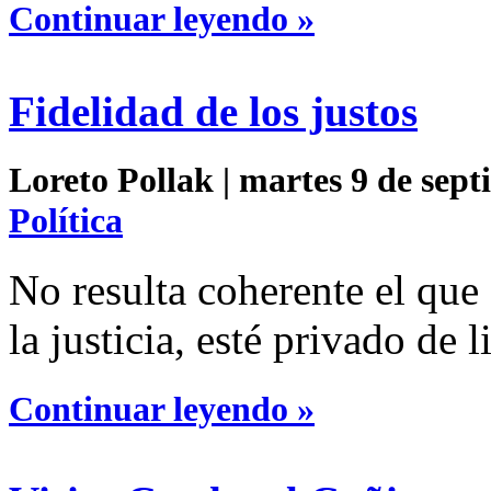
Continuar leyendo »
Fidelidad de los justos
Loreto Pollak | martes 9 de sept
Política
No resulta coherente el que
la justicia, esté privado de l
Continuar leyendo »