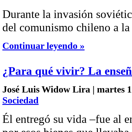
Durante la invasión soviéti
del comunismo chileno a la 
Continuar leyendo »
¿Para qué vivir? La ense
José Luis Widow Lira | martes 1 
Sociedad
Él entregó su vida –fue al 