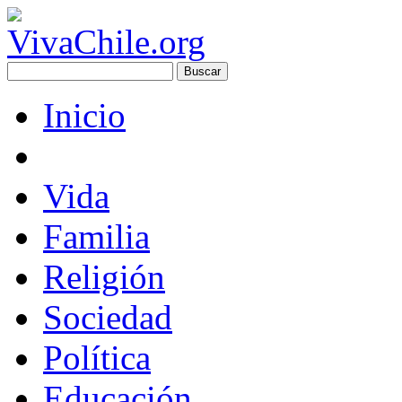
Inicio
Vida
Familia
Religión
Sociedad
Política
Educación