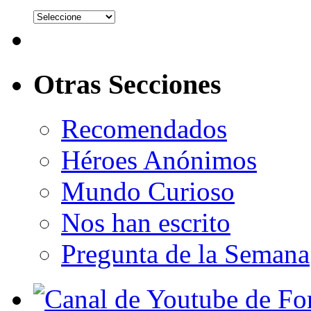
Otras Secciones
Recomendados
Héroes Anónimos
Mundo Curioso
Nos han escrito
Pregunta de la Semana