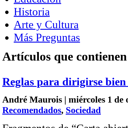
Historia
Arte y Cultura
Más Preguntas
Artículos que contiene
Reglas para dirigirse bien
André Maurois | miércoles 1 de 
Recomendados
,
Sociedad