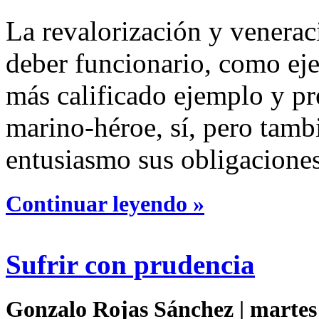
La revalorización y venerac
deber funcionario, como eje 
más calificado ejemplo y pr
marino-héroe, sí, pero tam
entusiasmo sus obligaciones
Continuar leyendo »
Sufrir con prudencia
Gonzalo Rojas Sánchez | martes 