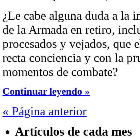
¿Le cabe alguna duda a la i
de la Armada en retiro, incl
procesados y vejados, que e
recta conciencia y con la p
momentos de combate?
Continuar leyendo »
« Página anterior
Artículos de cada mes