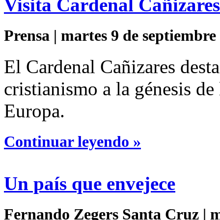
Visita Cardenal Cañizares
Prensa | martes 9 de septiembre
El Cardenal Cañizares desta
cristianismo a la génesis d
Europa.
Continuar leyendo »
Un país que envejece
Fernando Zegers Santa Cruz | ma