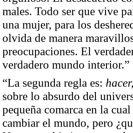
males. Todo ser que vive par
una mujer, para los deshere
olvida de manera maravillos
preocupaciones. El verdader
verdadero mundo interior.”
“La segunda regla es:
hacer
sobre lo absurdo del univer
pequeña comarca en la cual
cambiar el mundo, pero ¿qu