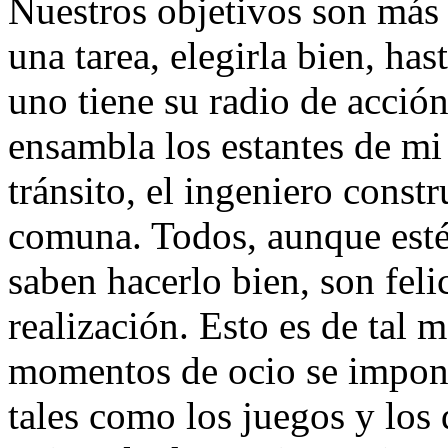
Nuestros objetivos son más
una tarea, elegirla bien, ha
uno tiene su radio de acción
ensambla los estantes de mi 
tránsito, el ingeniero constr
comuna. Todos, aunque estén
saben hacerlo bien, son fel
realización. Esto es de tal 
momentos de ocio se imponen
tales como los juegos y los