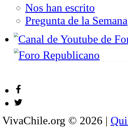
Nos han escrito
Pregunta de la Semana
VivaChile.org
© 2026 |
Qui