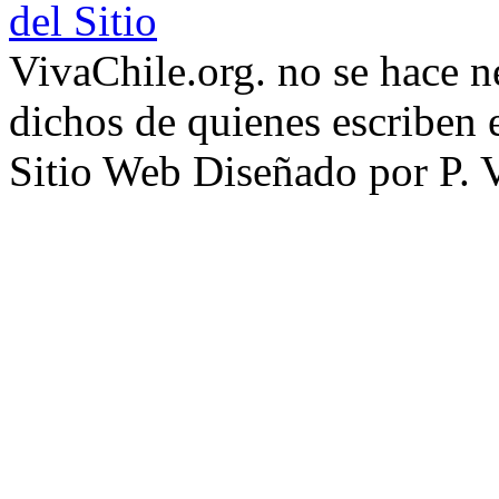
del Sitio
VivaChile.org. no se hace n
dichos de quienes escriben e
Sitio Web Diseñado por P. 