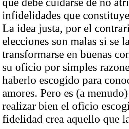
que debe cuidarse de no atr
infidelidades que constituy
La idea justa, por el contrar
elecciones son malas si se 
transformarse en buenas co
su oficio por simples razone
haberlo escogido para cono
amores. Pero es (a menudo)
realizar bien el oficio esco
fidelidad crea aquello que la