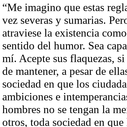
“Me imagino que estas regla
vez severas y sumarias. Per
atraviese la existencia com
sentido del humor. Sea capa
mí. Acepte sus flaquezas, si
de mantener, a pesar de ella
sociedad en que los ciudada
ambiciones e intemperancias
hombres no se tengan la men
otros, toda sociedad en que