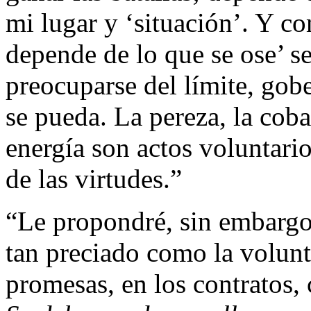
mi lugar y ‘situación’. Y co
depende de lo que se ose’ se
preocuparse del límite, gob
se pueda. La pereza, la coba
energía son actos voluntario
de las virtudes.”
“Le propondré, sin embargo,
tan preciado como la volun
promesas, en los contratos,