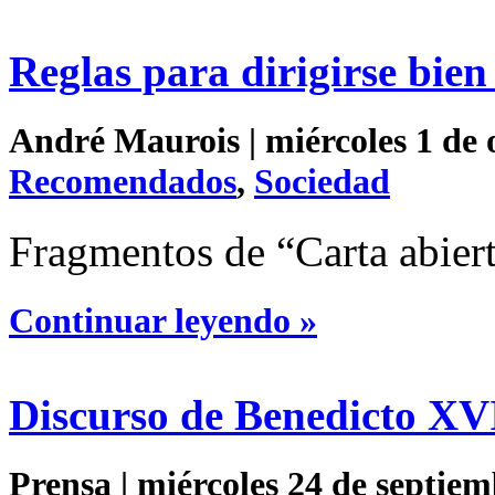
Reglas para dirigirse bien
André Maurois | miércoles 1 de 
Recomendados
,
Sociedad
Fragmentos de “Carta abiert
Continuar leyendo »
Discurso de Benedicto XVI
Prensa | miércoles 24 de septiem