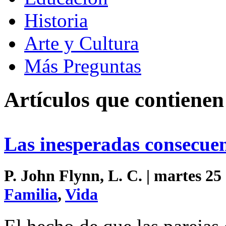
Historia
Arte y Cultura
Más Preguntas
Artículos que contienen
Las inesperadas consecuen
P. John Flynn, L. C. | martes 25
Familia
,
Vida