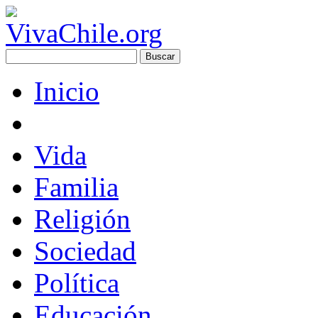
Inicio
Vida
Familia
Religión
Sociedad
Política
Educación