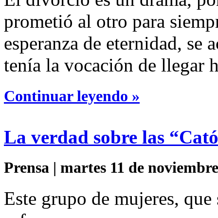
prometió al otro para siemp
esperanza de eternidad, se 
tenía la vocación de llegar h
Continuar leyendo »
La verdad sobre las “Cató
Prensa | martes 11 de noviembre
Este grupo de mujeres, que 