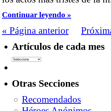
Continuar leyendo »
« Página anterior
Próxim
Artículos de cada mes
Otras Secciones
Recomendados
Héroes Anónimos