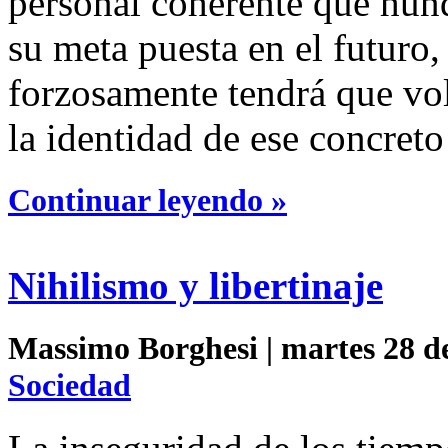
personal coherente que hund
su meta puesta en el futuro,
forzosamente tendrá que vola
la identidad de ese concreto
Continuar leyendo »
Nihilismo y libertinaje
Massimo Borghesi | martes 28 de
Sociedad