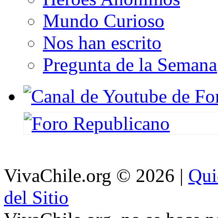
Mundo Curioso
Nos han escrito
Pregunta de la Semana
VivaChile.org
© 2026 |
Qui
del Sitio