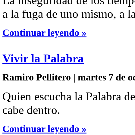
La inseguridad de los tiempo
a la fuga de uno mismo, a l
Continuar leyendo »
Vivir la Palabra
Ramiro Pellitero | martes 7 de o
Quien escucha la Palabra de
cabe dentro.
Continuar leyendo »