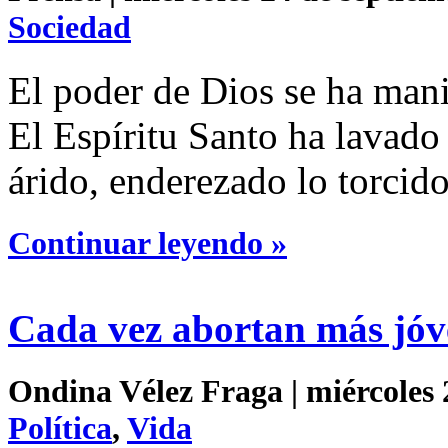
Sociedad
El poder de Dios se ha mani
El Espíritu Santo ha lavado
árido, enderezado lo torcido
Continuar leyendo »
Cada vez abortan más jóv
Ondina Vélez Fraga | miércoles 
Política
,
Vida