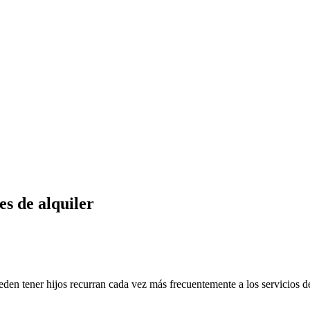
s de alquiler
eden tener hijos recurran cada vez más frecuentemente a los servicios 