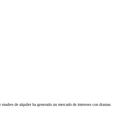
de madres de alquiler ha generado un mercado de intereses con dramas