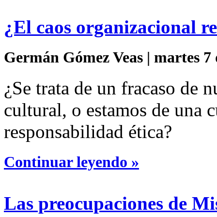
¿El caos organizacional re
Germán Gómez Veas | martes 7 d
¿Se trata de un fracaso de n
cultural, o estamos de una c
responsabilidad ética?
Continuar leyendo »
Las preocupaciones de Mi