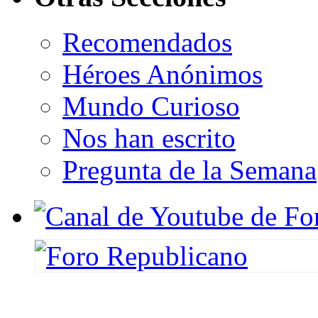
Recomendados
Héroes Anónimos
Mundo Curioso
Nos han escrito
Pregunta de la Semana