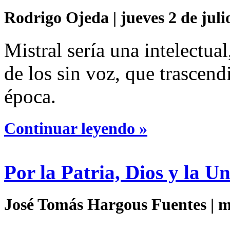
Rodrigo Ojeda | jueves 2 de juli
Mistral sería una intelectual
de los sin voz, que trascend
época.
Continuar leyendo »
Por la Patria, Dios y la U
José Tomás Hargous Fuentes | mi