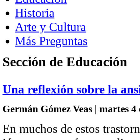
Historia
Arte y Cultura
Más Preguntas
Sección de Educación
Una reflexión sobre la ans
Germán Gómez Veas | martes 4 
En muchos de estos trastorn