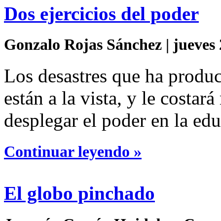
Dos ejercicios del poder
Gonzalo Rojas Sánchez | jueves 
Los desastres que ha produ
están a la vista, y le costa
desplegar el poder en la ed
Continuar leyendo »
El globo pinchado