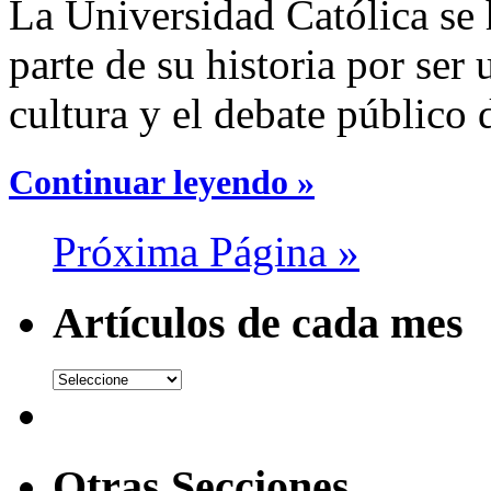
La Universidad Católica se 
parte de su historia por ser
cultura y el debate público d
Continuar leyendo »
Próxima Página »
Artículos de cada mes
Otras Secciones