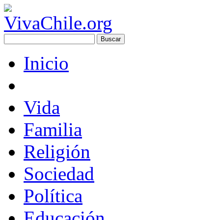
Inicio
Vida
Familia
Religión
Sociedad
Política
Educación