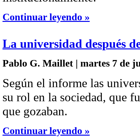
Continuar leyendo »
La universidad después de
Pablo G. Maillet | martes 7 de j
Según el informe las unive
su rol en la sociedad, que fu
que gozaban.
Continuar leyendo »