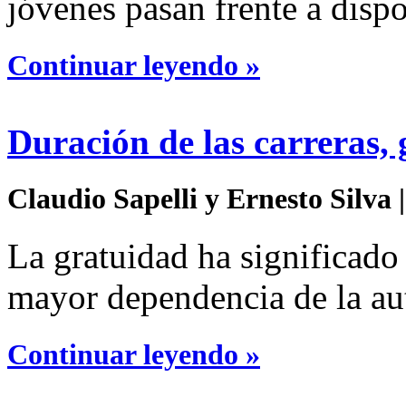
jóvenes pasan frente a dispo
Continuar leyendo »
Duración de las carreras, 
Claudio Sapelli y Ernesto Silva |
La gratuidad ha significado
mayor dependencia de la aut
Continuar leyendo »