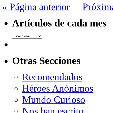
« Página anterior
Próxim
Artículos de cada mes
Otras Secciones
Recomendados
Héroes Anónimos
Mundo Curioso
Nos han escrito