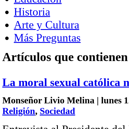
Historia
Arte y Cultura
Más Preguntas
Artículos que contiene
La moral sexual católica n
Monseñor Livio Melina | lunes 1
Religión
,
Sociedad