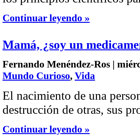
Continuar leyendo »
Mamá, ¿soy un medicame
Fernando Menéndez-Ros | miérco
Mundo Curioso
,
Vida
El nacimiento de una perso
destrucción de otras, sus p
Continuar leyendo »