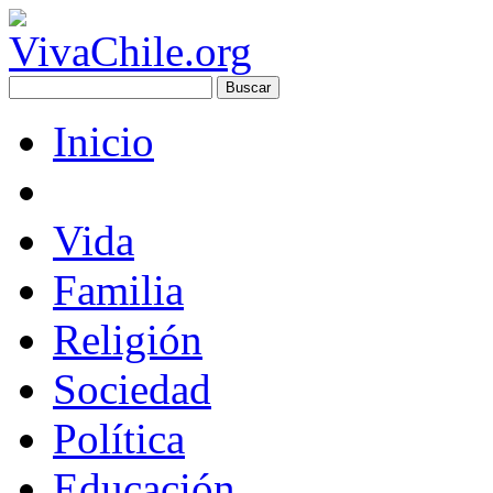
Inicio
Vida
Familia
Religión
Sociedad
Política
Educación