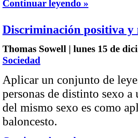
Continuar leyendo »
Discriminación positiva 
Thomas Sowell | lunes 15 de dic
Sociedad
Aplicar un conjunto de leye
personas de distinto sexo a 
del mismo sexo es como aplic
baloncesto.