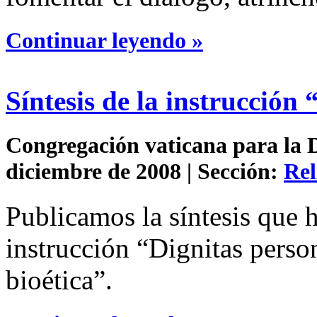
Continuar leyendo »
Síntesis de la instrucción
Congregación vaticana para la Do
diciembre de 2008 | Sección:
Rel
Publicamos la síntesis que h
instrucción “Dignitas perso
bioética”.