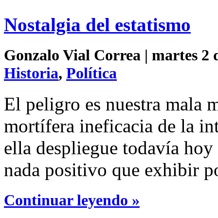
Nostalgia del estatismo
Gonzalo Vial Correa | martes 2 
Historia
,
Política
El peligro es nuestra mala 
mortífera ineficacia de la i
ella despliegue todavía hoy
nada positivo que exhibir po
Continuar leyendo »