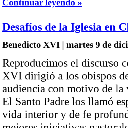
Continuar leyendo »
Desafíos de la Iglesia en C
Benedicto XVI | martes 9 de dic
Reproducimos el discurso c
XVI dirigió a los obispos de
audiencia con motivo de la 
El Santo Padre los llamó es
vida interior y de fe profun
mejores iniciativas pastoral