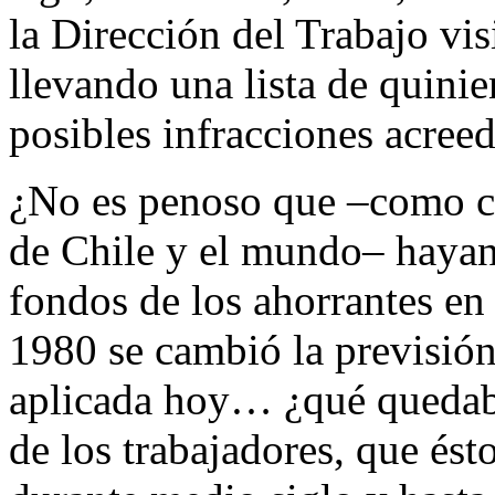
la Dirección del Trabajo vis
llevando una lista de quin
posibles infracciones acree
¿No es penoso que –como con
de Chile y el mundo– hayan
fondos de los ahorrantes en
1980 se cambió la previsión
aplicada hoy… ¿qué quedaba
de los trabajadores, que és