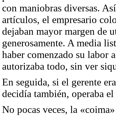
con maniobras diversas. Así,
artículos, el empresario col
dejaban mayor margen de ut
generosamente. A media lista
haber comenzado su labor a
autorizaba todo, sin ver siqu
En seguida, si el gerente er
decidía también, operaba el
No pocas veces, la «coima»