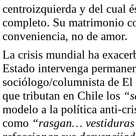
centroizquierda y del cual é
completo. Su matrimonio co
conveniencia, no de amor.
La crisis mundial ha exacer
Estado intervenga permane
sociólogo/columnista de El 
que tributan en Chile los
“s
modelo a la política anti-cri
como
“rasgan… vestiduras