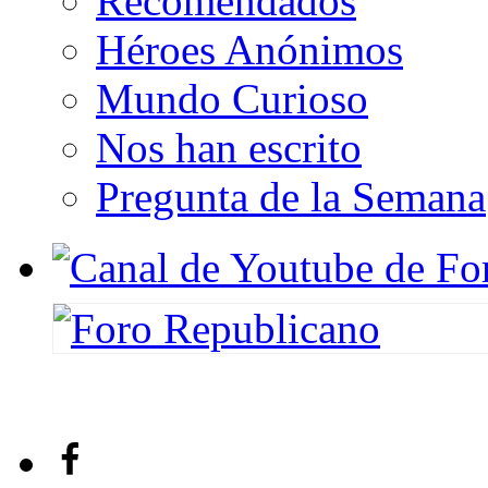
Recomendados
Héroes Anónimos
Mundo Curioso
Nos han escrito
Pregunta de la Semana