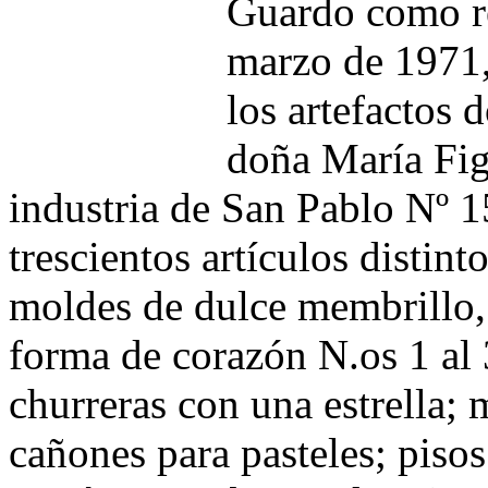
Guardo como re
marzo de 1971, 
los artefactos 
doña María Fig
industria de San Pablo Nº 
trescientos artículos distint
moldes de dulce membrillo, 
forma de corazón N.os 1 al 
churreras con una estrella; 
cañones para pasteles; pisos