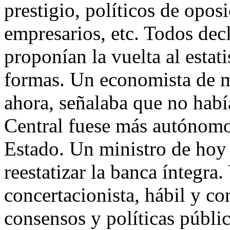
prestigio, políticos de opos
empresarios, etc. Todos de
proponían la vuelta al estat
formas. Un economista de m
ahora, señalaba que no habí
Central fuese más autónomo
Estado. Un ministro de hoy 
reestatizar la banca íntegra.
concertacionista, hábil y co
consensos y políticas pública