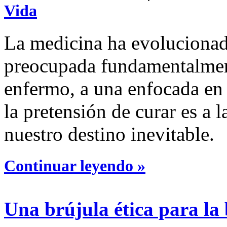
Vida
La medicina ha evolucionad
preocupada fundamentalment
enfermo, a una enfocada en 
la pretensión de curar es a l
nuestro destino inevitable.
Continuar leyendo »
Una brújula ética para la