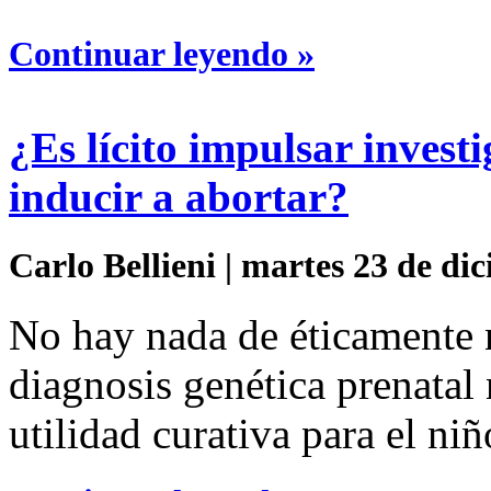
Continuar leyendo »
¿Es lícito impulsar invest
inducir a abortar?
Carlo Bellieni | martes 23 de di
No hay nada de éticamente
diagnosis genética prenatal
utilidad curativa para el niñ