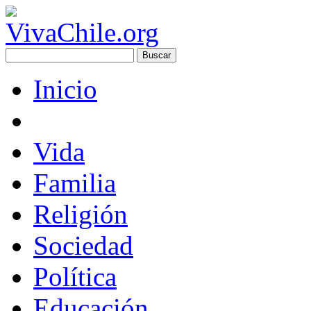
Inicio
Vida
Familia
Religión
Sociedad
Política
Educación