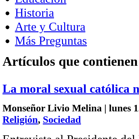
Historia
Arte y Cultura
Más Preguntas
Artículos que contienen
La moral sexual católica n
Monseñor Livio Melina | lunes 1
Religión
,
Sociedad