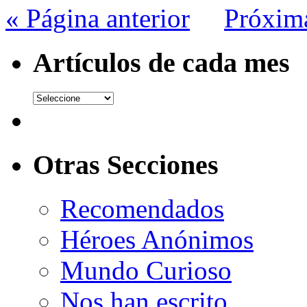
« Página anterior
Próxim
Artículos de cada mes
Otras Secciones
Recomendados
Héroes Anónimos
Mundo Curioso
Nos han escrito