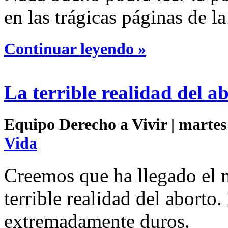
en las trágicas páginas de l
Continuar leyendo »
La terrible realidad del a
Equipo Derecho a Vivir | martes
Vida
Creemos que ha llegado el m
terrible realidad del aborto
extremadamente duros.