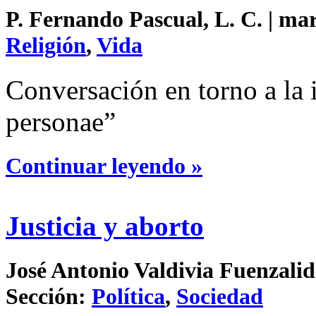
P. Fernando Pascual, L. C. | mar
Religión
,
Vida
Conversación en torno a la 
personae”
Continuar leyendo »
Justicia y aborto
José Antonio Valdivia Fuenzalid
Sección:
Política
,
Sociedad