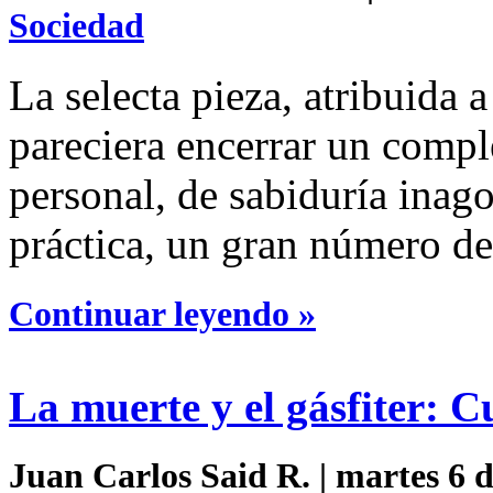
Sociedad
La selecta pieza, atribuida
pareciera encerrar un compl
personal, de sabiduría inag
práctica, un gran número de
Continuar leyendo »
La muerte y el gásfiter: C
Juan Carlos Said R. | martes 6 d