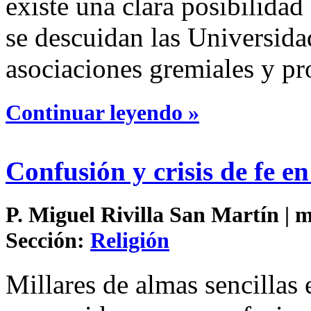
existe una clara posibilida
se descuidan las Universidad
asociaciones gremiales y pr
Continuar leyendo »
Confusión y crisis de fe en
P. Miguel Rivilla San Martín | m
Sección:
Religión
Millares de almas sencillas 