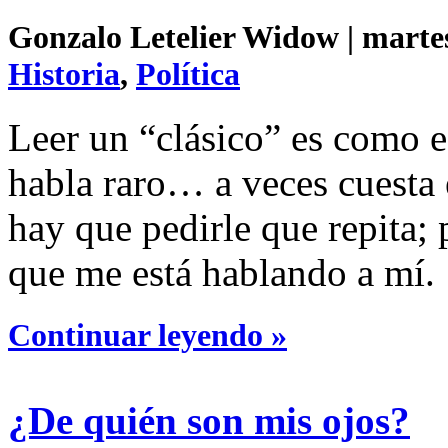
Gonzalo Letelier Widow | martes
Historia
,
Política
Leer un “clásico” es como 
habla raro… a veces cuesta 
hay que pedirle que repita;
que me está hablando a mí.
Continuar leyendo »
¿De quién son mis ojos?