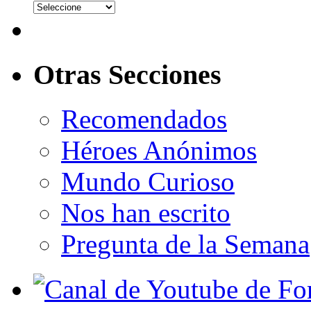
Otras Secciones
Recomendados
Héroes Anónimos
Mundo Curioso
Nos han escrito
Pregunta de la Semana