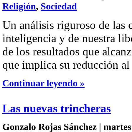
Religión
,
Sociedad
Un análisis riguroso de las c
inteligencia y de nuestra li
de los resultados que alcan
que implica su reducción al
Continuar leyendo »
Las nuevas trincheras
Gonzalo Rojas Sánchez | martes 