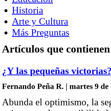
Historia
Arte y Cultura
Más Preguntas
Artículos que contienen
¿Y las pequeñas victorias
Fernando Peña R. | martes 9 de 
Abunda el optimismo, la seg