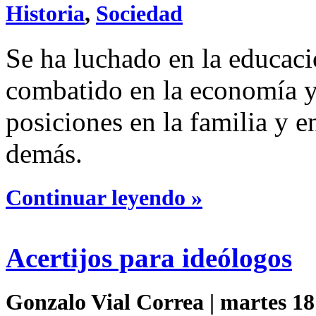
Historia
,
Sociedad
Se ha luchado en la educació
combatido en la economía y 
posiciones en la familia y e
demás.
Continuar leyendo »
Acertijos para ideólogos
Gonzalo Vial Correa | martes 18