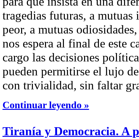
para que insista en una dife
tragedias futuras, a mutuas
peor, a mutuas odiosidades,
nos espera al final de este
cargo las decisiones polític
pueden permitirse el lujo de
con trivialidad, sin faltar 
Continuar leyendo »
Tiranía y Democracia. A p