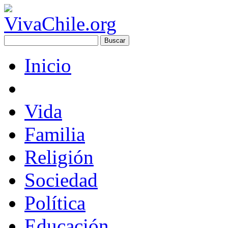
Inicio
Vida
Familia
Religión
Sociedad
Política
Educación