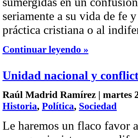
sumergidas en un confusioni
seriamente a su vida de fe y
práctica cristiana o al indif
Continuar leyendo »
Unidad nacional y conflic
Raúl Madrid Ramírez | martes 2 
Historia
,
Política
,
Sociedad
Le haremos un flaco favor a