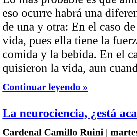
eso ocurre habrá una difere
de una y otra: En el caso de
vida, pues ella tiene la fuerz
comida y la bebida. En el c
quisieron la vida, aun cuand
Continuar leyendo »
La neurociencia, ¿está ac
Cardenal Camillo Ruini | martes