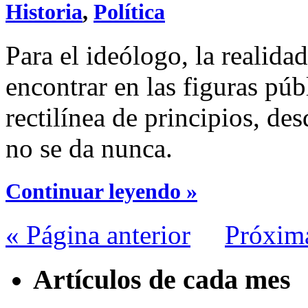
Historia
,
Política
Para el ideólogo, la realida
encontrar en las figuras pú
rectilínea de principios, des
no se da nunca.
Continuar leyendo »
« Página anterior
Próxim
Artículos de cada mes