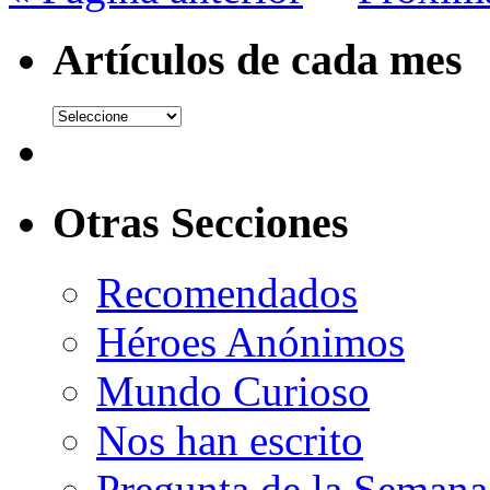
Artículos de cada mes
Otras Secciones
Recomendados
Héroes Anónimos
Mundo Curioso
Nos han escrito
Pregunta de la Semana