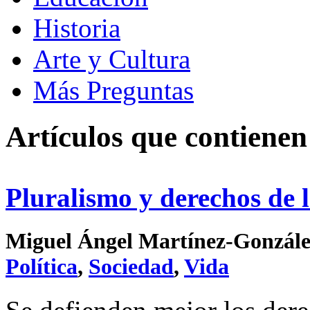
Historia
Arte y Cultura
Más Preguntas
Artículos que contiene
Pluralismo y derechos de 
Miguel Ángel Martínez-González 
Política
,
Sociedad
,
Vida