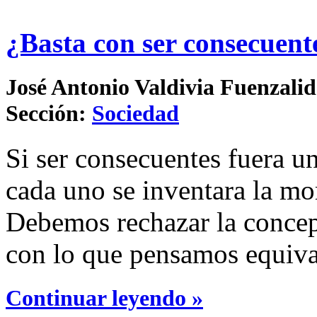
¿Basta con ser consecuent
José Antonio Valdivia Fuenzalida
Sección:
Sociedad
Si ser consecuentes fuera un
cada uno se inventara la m
Debemos rechazar la concep
con lo que pensamos equival
Continuar leyendo »