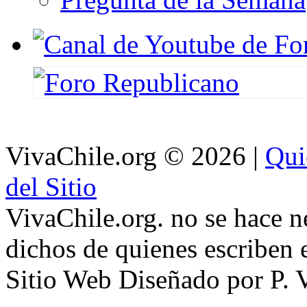
VivaChile.org
© 2026 |
Qui
del Sitio
VivaChile.org. no se hace n
dichos de quienes escriben e
Sitio Web Diseñado por P. 