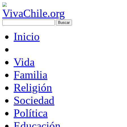
Inicio
Vida
Familia
Religión
Sociedad
Política
Educación