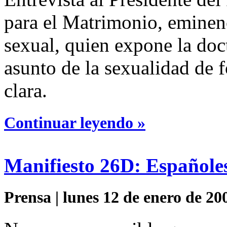
para el Matrimonio, eminenc
sexual, quien expone la doct
asunto de la sexualidad de 
clara.
Continuar leyendo »
Manifiesto 26D: Españoles
Prensa | lunes 12 de enero de 20