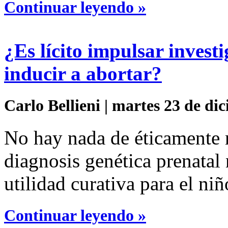
Continuar leyendo »
¿Es lícito impulsar invest
inducir a abortar?
Carlo Bellieni | martes 23 de di
No hay nada de éticamente
diagnosis genética prenatal
utilidad curativa para el niñ
Continuar leyendo »