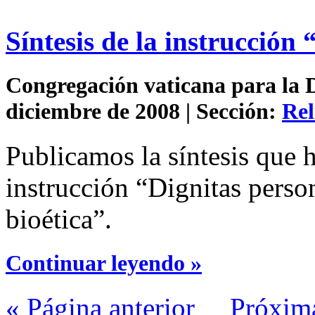
Síntesis de la instrucción
Congregación vaticana para la Do
diciembre de 2008 | Sección:
Rel
Publicamos la síntesis que h
instrucción “Dignitas perso
bioética”.
Continuar leyendo »
« Página anterior
Próxim