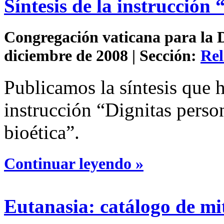
Síntesis de la instrucción
Congregación vaticana para la Do
diciembre de 2008 | Sección:
Rel
Publicamos la síntesis que h
instrucción “Dignitas perso
bioética”.
Continuar leyendo »
Eutanasia: catálogo de mi