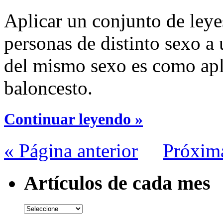
Aplicar un conjunto de leye
personas de distinto sexo a 
del mismo sexo es como aplic
baloncesto.
Continuar leyendo »
« Página anterior
Próxim
Artículos de cada mes