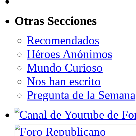
Otras Secciones
Recomendados
Héroes Anónimos
Mundo Curioso
Nos han escrito
Pregunta de la Semana