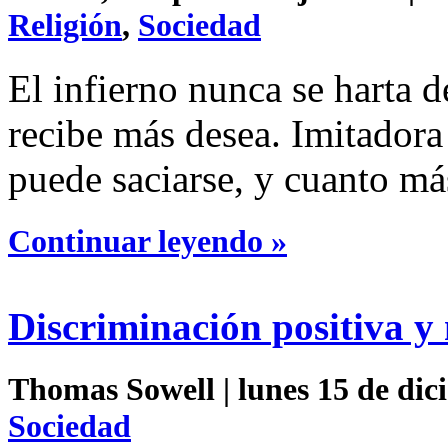
Religión
,
Sociedad
El infierno nunca se harta 
recibe más desea. Imitadora 
puede saciarse, y cuanto má
Continuar leyendo »
Discriminación positiva 
Thomas Sowell | lunes 15 de dic
Sociedad