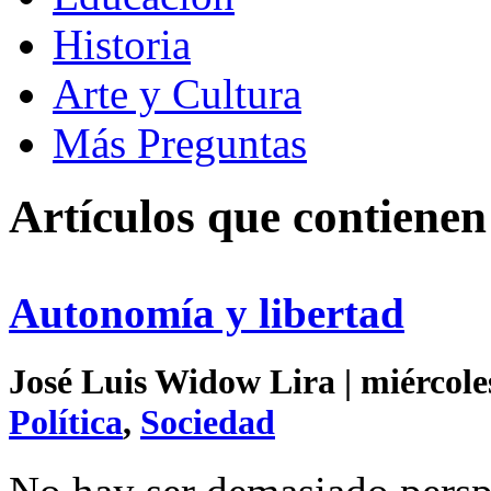
Historia
Arte y Cultura
Más Preguntas
Artículos que contienen
Autonomía y libertad
José Luis Widow Lira | miércole
Política
,
Sociedad