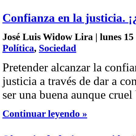
Confianza en la justicia. 
José Luis Widow Lira | lunes 15 
Política
,
Sociedad
Pretender alcanzar la confia
justicia a través de dar a c
ser una buena aunque cruel
Continuar leyendo »