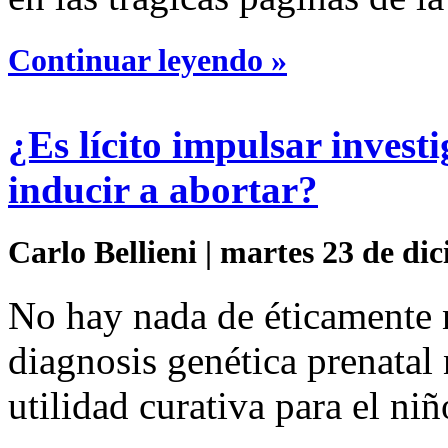
Continuar leyendo »
¿Es lícito impulsar invest
inducir a abortar?
Carlo Bellieni | martes 23 de di
No hay nada de éticamente
diagnosis genética prenatal
utilidad curativa para el niñ