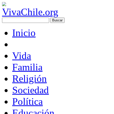
Inicio
Vida
Familia
Religión
Sociedad
Política
Educación