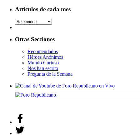
Artículos de cada mes
Otras Secciones
Recomendados
Héroes Anónimos
Mundo Curioso
Nos han escrito
Pregunta de la Semana