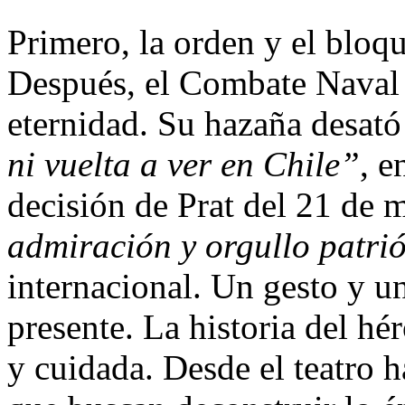
Primero, la orden y el bloqu
Después, el Combate Naval 
eternidad. Su hazaña desat
ni vuelta a ver en Chile”
, e
decisión de Prat del 21 de
admiración y orgullo patri
internacional. Un gesto y un
presente. La historia del h
y cuidada. Desde el teatro 