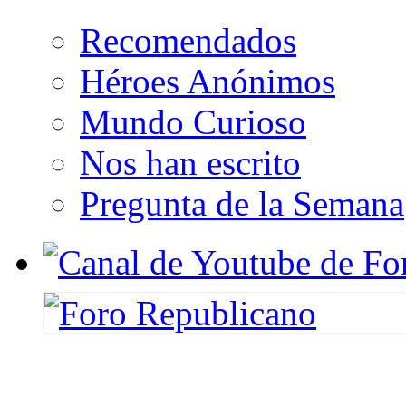
Recomendados
Héroes Anónimos
Mundo Curioso
Nos han escrito
Pregunta de la Semana