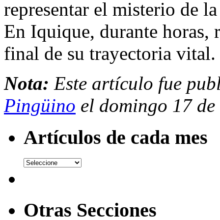
representar el misterio de la 
En Iquique, durante horas, 
final de su trayectoria vital.
Nota:
Este artículo fue pub
Pingüino
el domingo 17 de
Artículos de cada mes
Otras Secciones