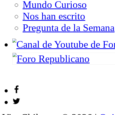
Mundo Curioso
Nos han escrito
Pregunta de la Semana