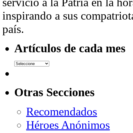
servicio a la Patria en la h
inspirando a sus compatriot
país.
Artículos de cada mes
Otras Secciones
Recomendados
Héroes Anónimos