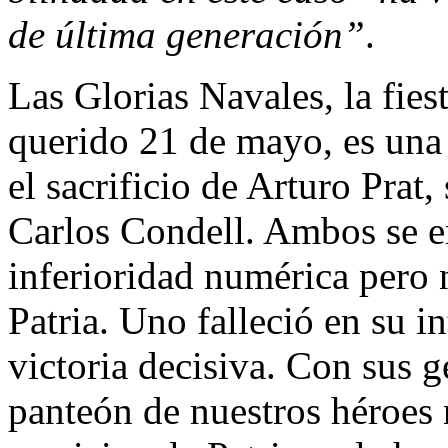
de última generación”
.
Las Glorias Navales, la fie
querido 21 de mayo, es una 
el sacrificio de Arturo Prat
Carlos Condell. Ambos se e
inferioridad numérica pero 
Patria. Uno falleció en su i
victoria decisiva. Con sus g
panteón de nuestros héroes 