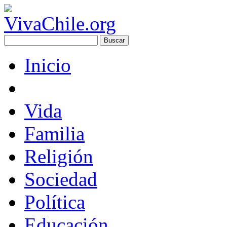
Inicio
Vida
Familia
Religión
Sociedad
Política
Educación