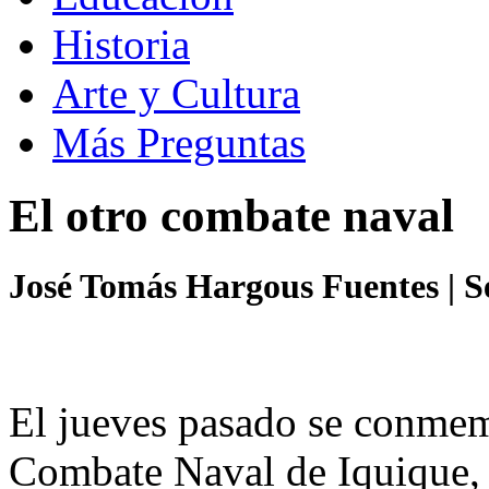
Historia
Arte y Cultura
Más Preguntas
El otro combate naval
José Tomás Hargous Fuentes
| 
El jueves pasado se conmem
Combate Naval de Iquique, 