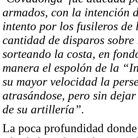
armados, con la intención 
intento por los fusileros de
cantidad de disparos sobre l
sorteando la costa, en fond
manera el espolón de la “I
su mayor velocidad la pers
atrasándose, pero sin dejar
de su artillería”.
La poca profundidad donde 