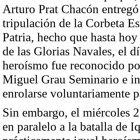
Arturo Prat Chacón entregó 
tripulación de la Corbeta E
Patria, hecho que hasta hoy 
de las Glorias Navales, el d
heroísmo fue reconocido po
Miguel Grau Seminario e ins
enrolarse voluntariamente pa
Sin embargo, el miércoles 
en paralelo a la batalla de 