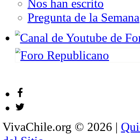
Nos han escrito
Pregunta de la Semana
VivaChile.org
© 2026 |
Qui