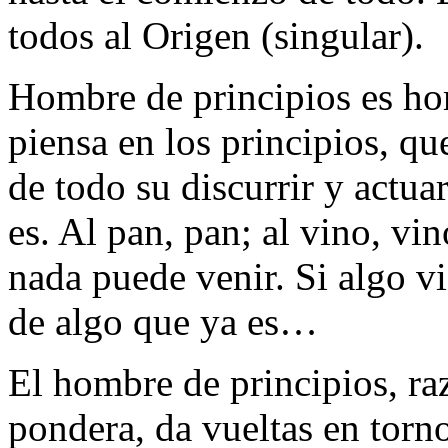
todos al Origen (singular).
Hombre de principios es ho
piensa en los principios, que
de todo su discurrir y actuar
es. Al pan, pan; al vino, vi
nada puede venir. Si algo vi
de algo que ya es…
El hombre de principios, raz
pondera, da vueltas en torno