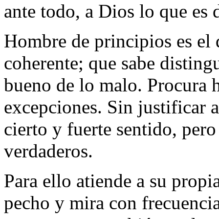
ante todo, a Dios lo que es 
Hombre de principios es el 
coherente; que sabe distingu
bueno de lo malo. Procura ha
excepciones. Sin justificar 
cierto y fuerte sentido, pero
verdaderos.
Para ello atiende a su propi
pecho y mira con frecuencia