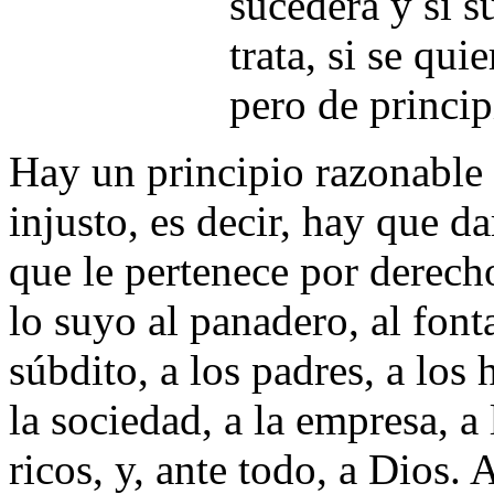
sucederá y si 
trata, si se qui
pero de princip
Hay un principio razonable y
injusto, es decir, hay que d
que le pertenece por derech
lo suyo al panadero, al fontan
súbdito, a los padres, a los 
la sociedad, a la empresa, a l
ricos, y, ante todo, a Dios. 