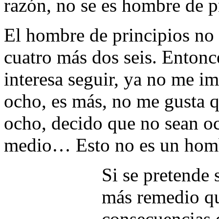
razón, no se es hombre de p
El hombre de principios no 
cuatro más dos seis. Entonc
interesa seguir, ya no me i
ocho, es más, no me gusta q
ocho, decido que no sean oc
medio… Esto no es un homb
Si se pretende
más remedio que
consecuencias d