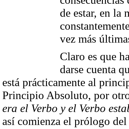
de estar, en la
constantemente
vez más última
Claro es que 
darse cuenta q
está prácticamente al princip
Principio Absoluto, por ot
era el Verbo y el Verbo est
así comienza el prólogo del