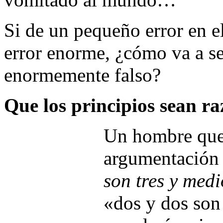
Si de un pequeño error en el 
error enorme, ¿cómo va a ser
enormemente falso?
Que los principios sean r
Un hombre que 
argumentación
son tres y med
«dos y dos son 