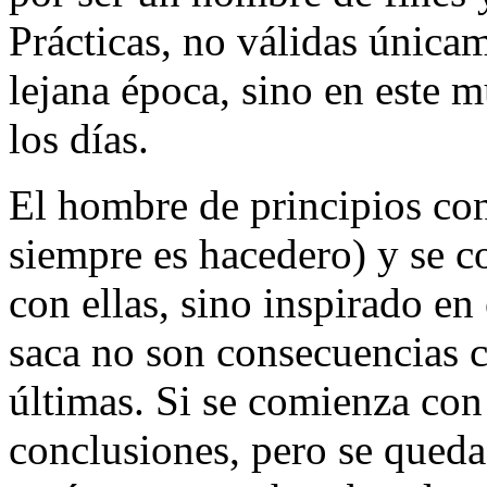
Prácticas, no válidas única
lejana época, sino en este
los días.
El hombre de principios con
siempre es hacedero) y se 
con ellas, sino inspirado en
saca no son consecuencias c
últimas. Si se comienza con
conclusiones, pero se queda 