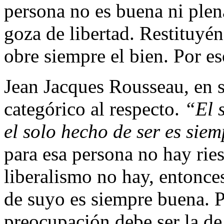
persona no es buena ni plen
goza de libertad. Restituyé
obre siempre el bien. Por es
Jean Jacques Rousseau, en 
categórico al respecto.
“El 
el solo hecho de ser es sie
para esa persona no hay ries
liberalismo no hay, entonce
de suyo es siempre buena. P
preocupación debe ser la de