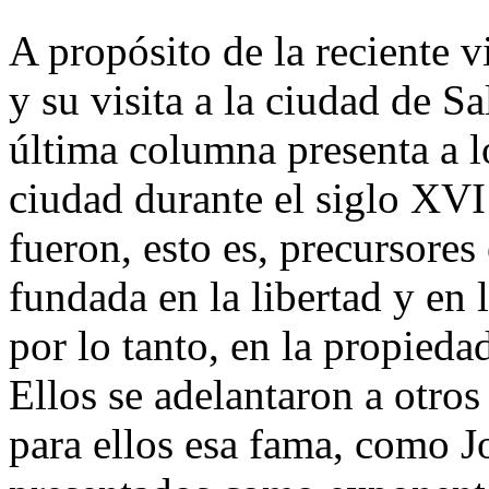
A propósito de la reciente 
y su visita a la ciudad de 
última columna presenta a l
ciudad durante el siglo XV
fueron, esto es, precursore
fundada en la libertad y en 
por lo tanto, en la propieda
Ellos se adelantaron a otro
para ellos esa fama, como 