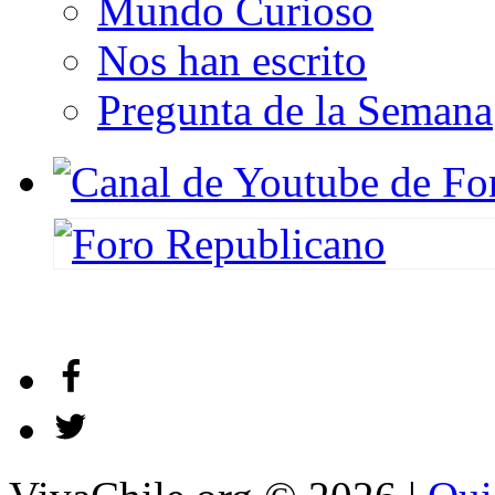
Mundo Curioso
Nos han escrito
Pregunta de la Semana