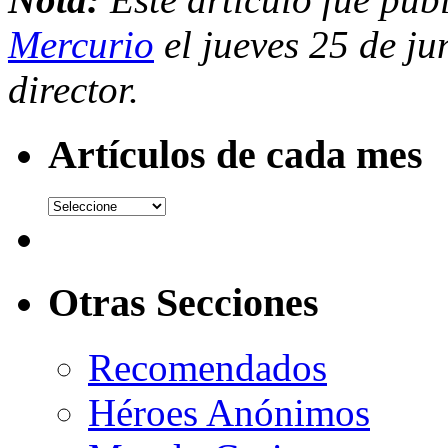
Mercurio
el jueves 25 de ju
director.
Artículos de cada mes
Otras Secciones
Recomendados
Héroes Anónimos