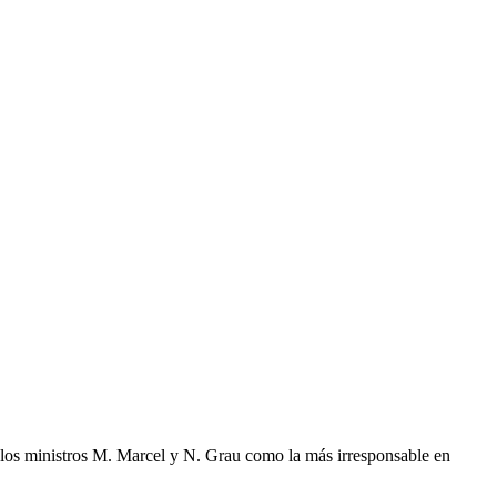
e los ministros M. Marcel y N. Grau como la más irresponsable en