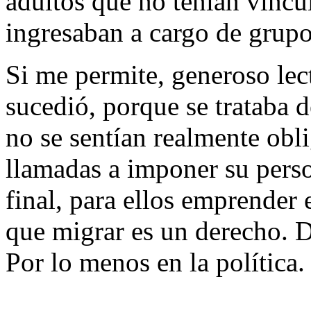
adultos que no tenían víncul
ingresaban a cargo de grup
Si me permite, generoso lect
sucedió, porque se trataba d
no se sentían realmente obli
llamadas a imponer su perso
final, para ellos emprender 
que migrar es un derecho. 
Por lo menos en la política.