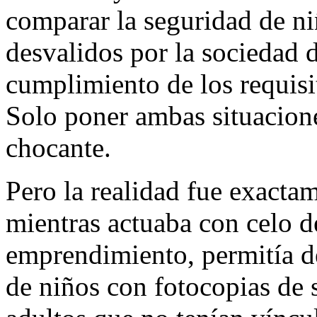
comparar la seguridad de n
desvalidos por la sociedad 
cumplimiento de los requisit
Solo poner ambas situacion
chocante.
Pero la realidad fue exacta
mientras actuaba con celo d
emprendimiento, permitía d
de niños con fotocopias de