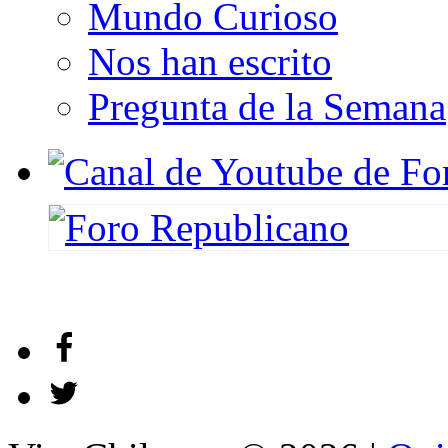
Mundo Curioso
Nos han escrito
Pregunta de la Semana