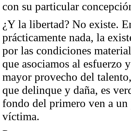
con su particular concepción
¿Y la libertad? No existe. E
prácticamente nada, la exis
por las condiciones material
que asociamos al esfuerzo y
mayor provecho del talento
que delinque y daña, es ver
fondo del primero ven a un 
víctima.