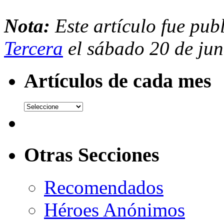
Nota:
Este artículo fue pub
Tercera
el sábado 20 de jun
Artículos de cada mes
Otras Secciones
Recomendados
Héroes Anónimos