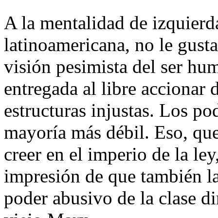
A la mentalidad de izquierd
latinoamericana, no le gust
visión pesimista del ser hu
entregada al libre accionar 
estructuras injustas. Los p
mayoría más débil. Eso, que
creer en el imperio de la le
impresión de que también l
poder abusivo de la clase dir