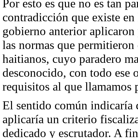
Por esto es que no es tan pa
contradicción que existe en 
gobierno anterior aplicaron
las normas que permitieron 
haitianos, cuyo paradero ma
desconocido, con todo ese o
requisitos al que llamamos 
El sentido común indicaría 
aplicaría un criterio fiscali
dedicado y escrutador. A fi