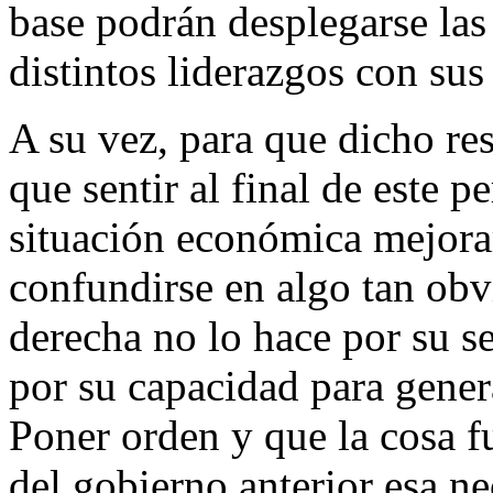
base podrán desplegarse las 
distintos liderazgos con sus
A su vez, para que dicho res
que sentir al final de este 
situación económica mejora
confundirse en algo tan obv
derecha no lo hace por su se
por su capacidad para gener
Poner orden y que la cosa f
del gobierno anterior esa ne