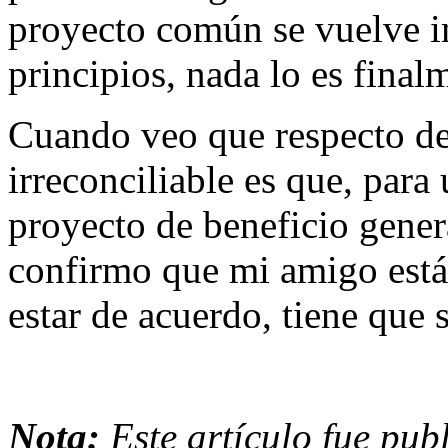
proyecto común se vuelve i
principios, nada lo es final
Cuando veo que respecto de 
irreconciliable es que, para 
proyecto de beneficio genera
confirmo que mi amigo está 
estar de acuerdo, tiene que 
Nota:
Este artículo fue pub