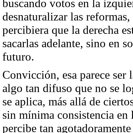
buscando votos en la izquie
desnaturalizar las reformas,
percibiera que la derecha e
sacarlas adelante, sino en s
futuro.
Convicción, esa parece ser l
algo tan difuso que no se l
se aplica, más allá de ciert
sin mínima consistencia en l
percibe tan agotadoramente