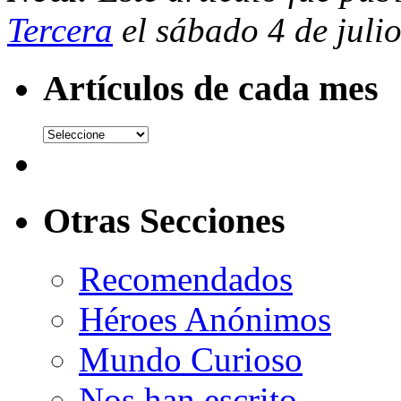
Tercera
el sábado 4 de juli
Artículos de cada mes
Otras Secciones
Recomendados
Héroes Anónimos
Mundo Curioso
Nos han escrito