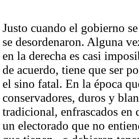
Justo cuando el gobierno se
se desordenaron. Alguna ve
en la derecha es casi imposi
de acuerdo, tiene que ser po
el sino fatal. En la época qu
conservadores, duros y blan
tradicional, enfrascados en 
un electorado que no entien